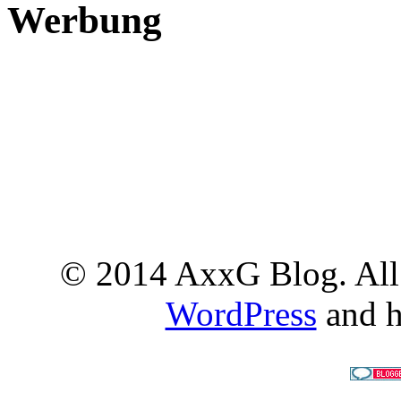
Werbung
© 2014 AxxG Blog. All 
WordPress
and h