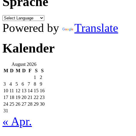
Sprache
Powered by
Translate
Kalender
August 2026
M
D
M
D
F
S
S
1
2
3
4
5
6
7
8
9
10
11
12
13
14
15
16
17
18
19
20
21
22
23
24
25
26
27
28
29
30
31
« Apr.