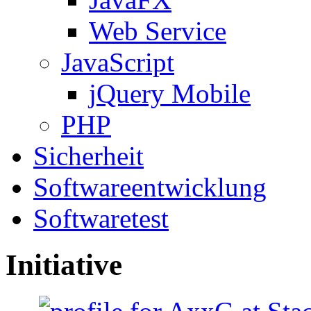
Web Service
JavaScript
jQuery Mobile
PHP
Sicherheit
Softwareentwicklung
Softwaretest
Initiative