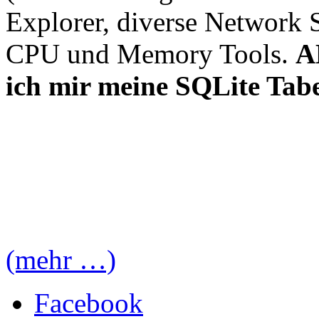
Explorer, diverse Network S
CPU und Memory Tools.
A
ich mir meine SQLite Tab
(mehr …)
Facebook