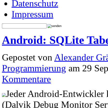
Datenschutz
Impressum
Android: SQLite Tabe
Gepostet von
Alexander Grä
Programmierung
am 29 Sep
Kommentare
Jeder Android-Entwickler
(Dalvik Debug Monitor Serve