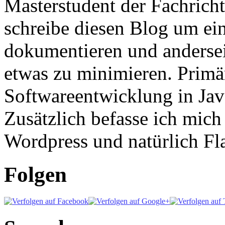
Masterstudent der Fachricht
schreibe diesen Blog um ei
dokumentieren und anderse
etwas zu minimieren. Primär
Softwareentwicklung in Ja
Zusätzlich befasse ich mic
Wordpress und natürlich Fla
Folgen