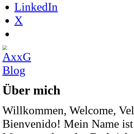
LinkedIn
X
Über mich
Willkommen, Welcome, Vel
Bienvenido! Mein Name ist 