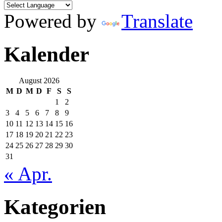
Powered by
Translate
Kalender
August 2026
M
D
M
D
F
S
S
1
2
3
4
5
6
7
8
9
10
11
12
13
14
15
16
17
18
19
20
21
22
23
24
25
26
27
28
29
30
31
« Apr.
Kategorien