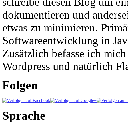
schreibe diesen Blog um ei
dokumentieren und anderse
etwas zu minimieren. Primär
Softwareentwicklung in Ja
Zusätzlich befasse ich mic
Wordpress und natürlich Fla
Folgen
Sprache