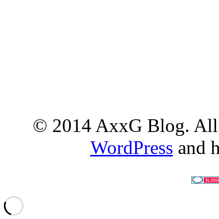
© 2014 AxxG Blog. All 
WordPress
and h