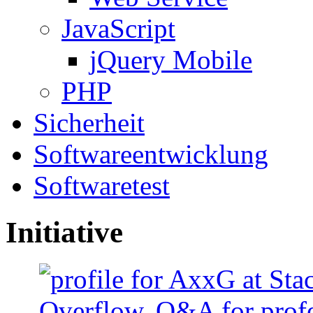
JavaScript
jQuery Mobile
PHP
Sicherheit
Softwareentwicklung
Softwaretest
Initiative