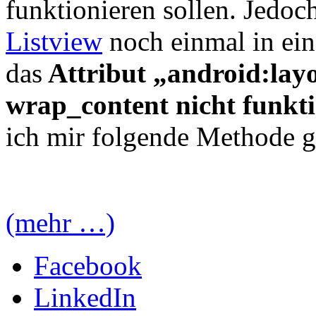
funktionieren sollen. Jedoch
Listview
noch einmal in ei
das
Attribut „android:lay
wrap_content nicht funkti
ich mir folgende Methode g
(mehr …)
Facebook
LinkedIn