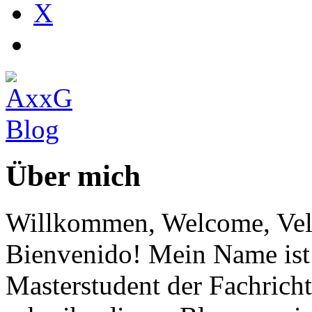
X
Über mich
Willkommen, Welcome, Vel
Bienvenido! Mein Name ist 
Masterstudent der Fachricht