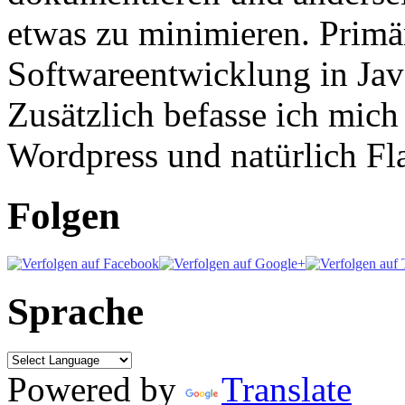
etwas zu minimieren. Primär
Softwareentwicklung in Ja
Zusätzlich befasse ich mic
Wordpress und natürlich Fla
Folgen
Sprache
Powered by
Translate