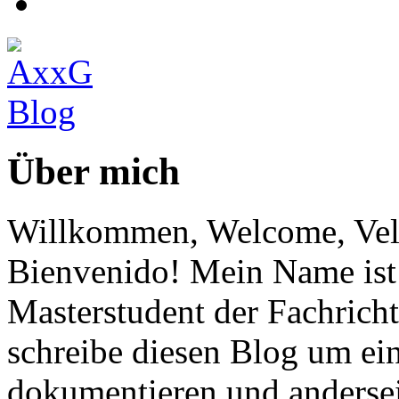
Über mich
Willkommen, Welcome, Vel
Bienvenido! Mein Name ist 
Masterstudent der Fachricht
schreibe diesen Blog um ei
dokumentieren und anderse