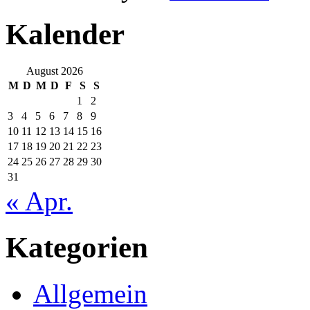
Kalender
August 2026
M
D
M
D
F
S
S
1
2
3
4
5
6
7
8
9
10
11
12
13
14
15
16
17
18
19
20
21
22
23
24
25
26
27
28
29
30
31
« Apr.
Kategorien
Allgemein