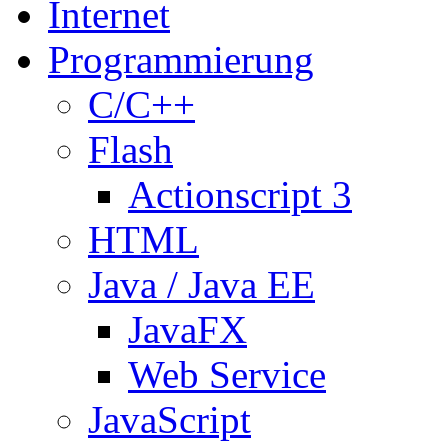
Internet
Programmierung
C/C++
Flash
Actionscript 3
HTML
Java / Java EE
JavaFX
Web Service
JavaScript