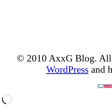
© 2010 AxxG Blog. All 
WordPress
and h