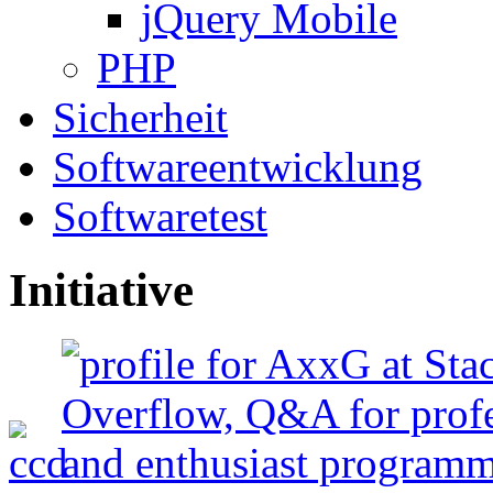
jQuery Mobile
PHP
Sicherheit
Softwareentwicklung
Softwaretest
Initiative