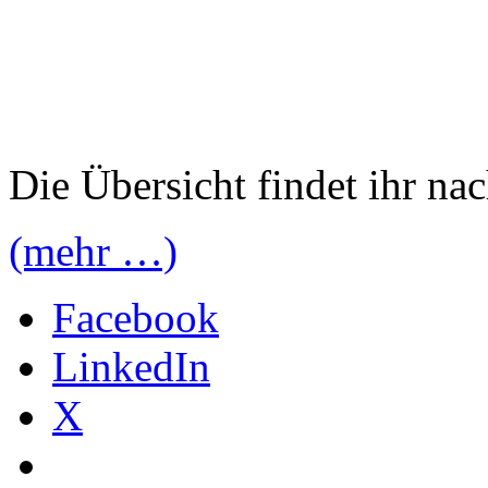
Die Übersicht findet ihr na
(mehr …)
Facebook
LinkedIn
X