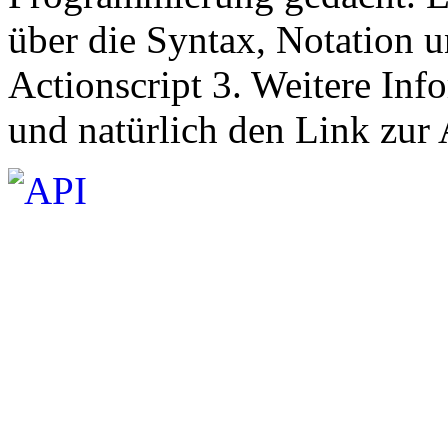
über die Syntax, Notation 
Actionscript 3. Weitere In
und natürlich den Link zur 