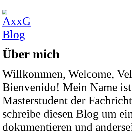
Über mich
Willkommen, Welcome, Vel
Bienvenido! Mein Name ist 
Masterstudent der Fachricht
schreibe diesen Blog um ei
dokumentieren und anderse