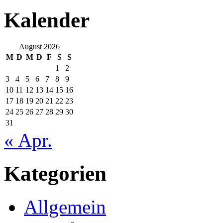
Kalender
August 2026
M
D
M
D
F
S
S
1
2
3
4
5
6
7
8
9
10
11
12
13
14
15
16
17
18
19
20
21
22
23
24
25
26
27
28
29
30
31
« Apr.
Kategorien
Allgemein