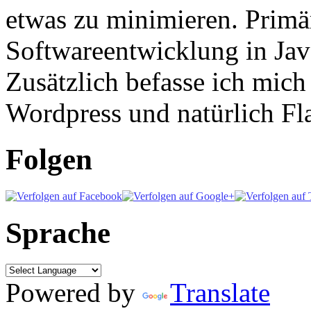
etwas zu minimieren. Primär
Softwareentwicklung in Ja
Zusätzlich befasse ich mic
Wordpress und natürlich Fla
Folgen
Sprache
Powered by
Translate