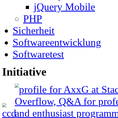
jQuery Mobile
PHP
Sicherheit
Softwareentwicklung
Softwaretest
Initiative