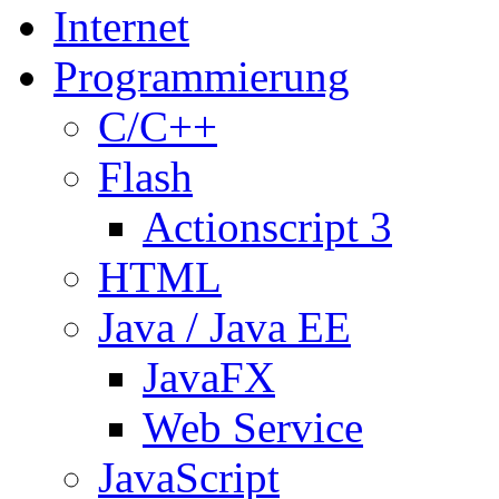
Internet
Programmierung
C/C++
Flash
Actionscript 3
HTML
Java / Java EE
JavaFX
Web Service
JavaScript