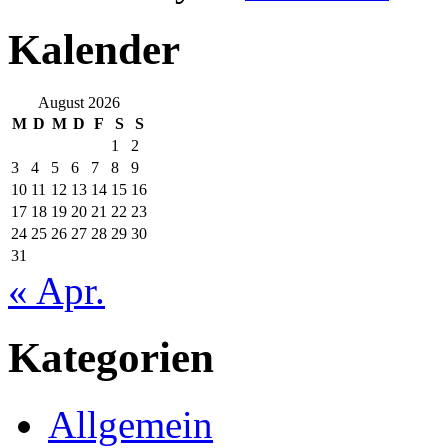
Kalender
August 2026
M
D
M
D
F
S
S
1
2
3
4
5
6
7
8
9
10
11
12
13
14
15
16
17
18
19
20
21
22
23
24
25
26
27
28
29
30
31
« Apr.
Kategorien
Allgemein