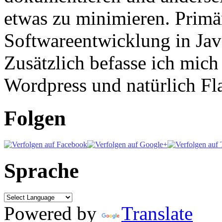
etwas zu minimieren. Primär
Softwareentwicklung in Ja
Zusätzlich befasse ich mic
Wordpress und natürlich Fla
Folgen
Sprache
Powered by
Translate