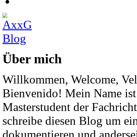
Über mich
Willkommen, Welcome, Vel
Bienvenido! Mein Name ist 
Masterstudent der Fachricht
schreibe diesen Blog um ei
dokumentieren und anderse