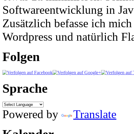
Softwareentwicklung in Ja
Zusätzlich befasse ich mic
Wordpress und natürlich Fla
Folgen
Sprache
Powered by
Translate