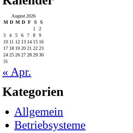
Kalender
August 2026
M
D
M
D
F
S
S
1
2
3
4
5
6
7
8
9
10
11
12
13
14
15
16
17
18
19
20
21
22
23
24
25
26
27
28
29
30
31
« Apr.
Kategorien
Allgemein
Betriebsysteme