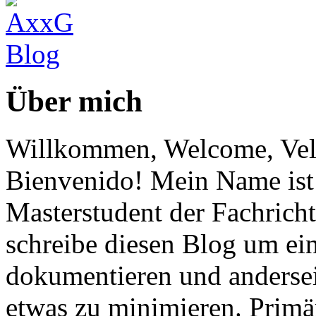
Über mich
Willkommen, Welcome, Vel
Bienvenido! Mein Name ist 
Masterstudent der Fachricht
schreibe diesen Blog um ei
dokumentieren und anderse
etwas zu minimieren. Primär