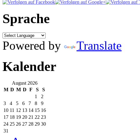
Sprache
Powered by
Translate
Kalender
August 2026
M
D
M
D
F
S
S
1
2
3
4
5
6
7
8
9
10
11
12
13
14
15
16
17
18
19
20
21
22
23
24
25
26
27
28
29
30
31