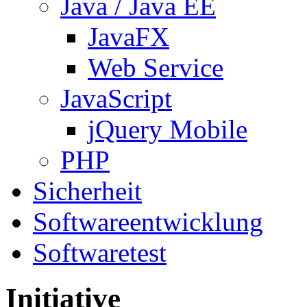
Java / Java EE
JavaFX
Web Service
JavaScript
jQuery Mobile
PHP
Sicherheit
Softwareentwicklung
Softwaretest
Initiative