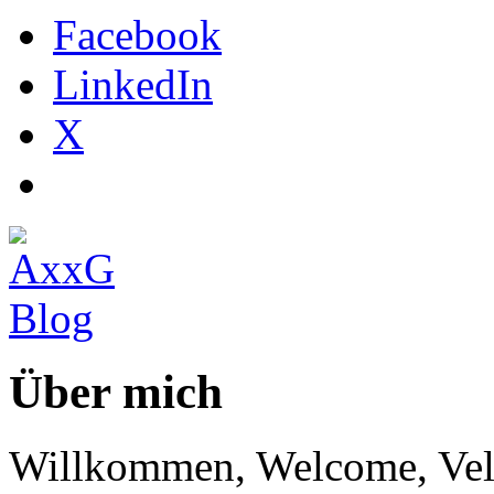
Facebook
LinkedIn
X
Über mich
Willkommen, Welcome, Vel