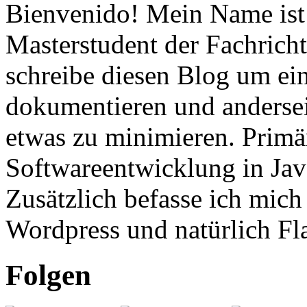
Bienvenido! Mein Name ist 
Masterstudent der Fachricht
schreibe diesen Blog um ei
dokumentieren und anderse
etwas zu minimieren. Primär
Softwareentwicklung in Ja
Zusätzlich befasse ich mic
Wordpress und natürlich Fla
Folgen