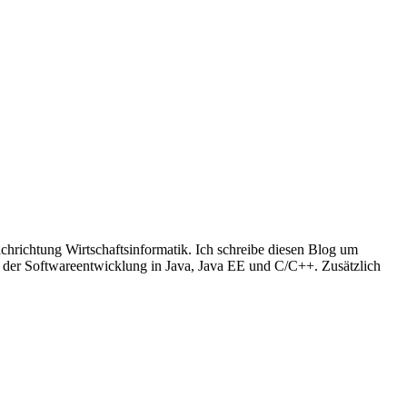
richtung Wirtschaftsinformatik. Ich schreibe diesen Blog um
t der Softwareentwicklung in Java, Java EE und C/C++. Zusätzlich