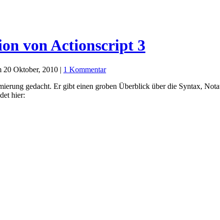
on von Actionscript 3
 20 Oktober, 2010 |
1 Kommentar
mmierung gedacht. Er gibt einen groben Überblick über die Syntax, Nota
et hier: