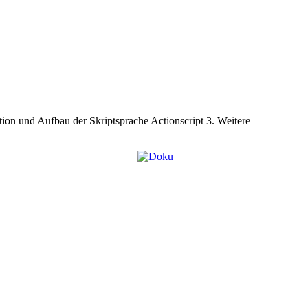
tion und Aufbau der Skriptsprache Actionscript 3. Weitere