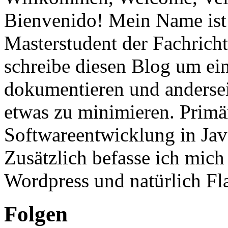
Bienvenido! Mein Name ist 
Masterstudent der Fachricht
schreibe diesen Blog um ei
dokumentieren und anderse
etwas zu minimieren. Primär
Softwareentwicklung in Ja
Zusätzlich befasse ich mic
Wordpress und natürlich Fla
Folgen