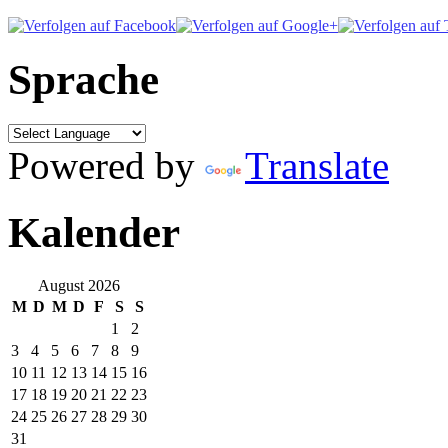
Sprache
Powered by
Translate
Kalender
August 2026
M
D
M
D
F
S
S
1
2
3
4
5
6
7
8
9
10
11
12
13
14
15
16
17
18
19
20
21
22
23
24
25
26
27
28
29
30
31