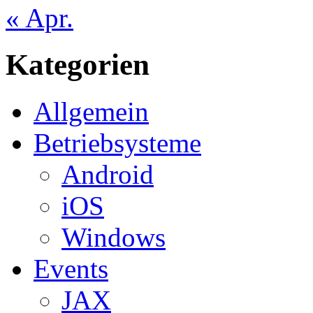
« Apr.
Kategorien
Allgemein
Betriebsysteme
Android
iOS
Windows
Events
JAX