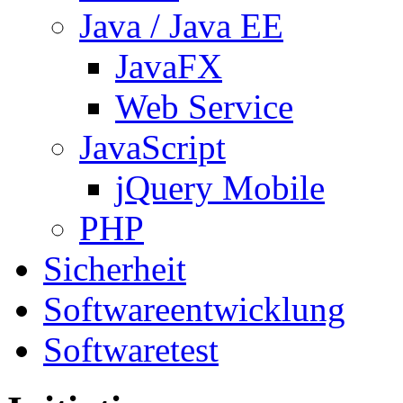
Java / Java EE
JavaFX
Web Service
JavaScript
jQuery Mobile
PHP
Sicherheit
Softwareentwicklung
Softwaretest