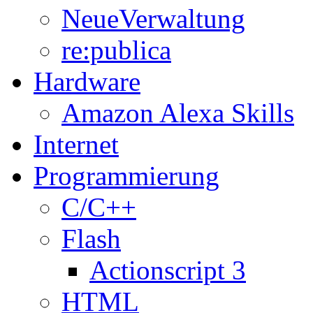
NeueVerwaltung
re:publica
Hardware
Amazon Alexa Skills
Internet
Programmierung
C/C++
Flash
Actionscript 3
HTML