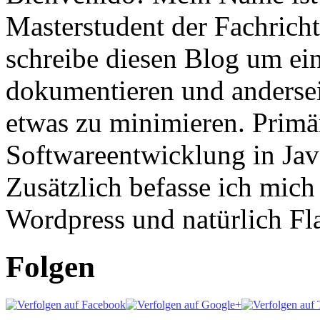
Masterstudent der Fachricht
schreibe diesen Blog um ei
dokumentieren und anderse
etwas zu minimieren. Primär
Softwareentwicklung in Ja
Zusätzlich befasse ich mic
Wordpress und natürlich Fla
Folgen