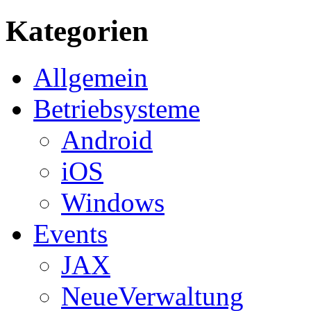
Kategorien
Allgemein
Betriebsysteme
Android
iOS
Windows
Events
JAX
NeueVerwaltung