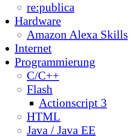
re:publica
Hardware
Amazon Alexa Skills
Internet
Programmierung
C/C++
Flash
Actionscript 3
HTML
Java / Java EE