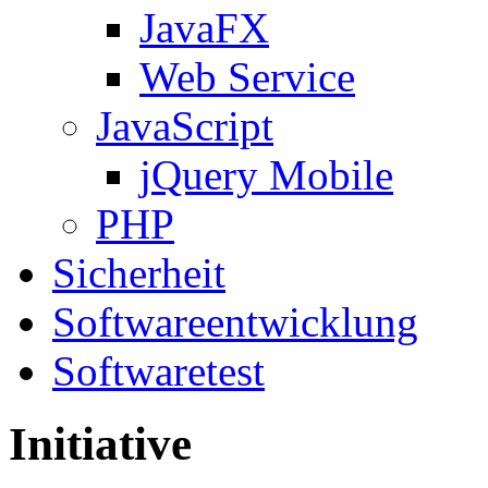
JavaFX
Web Service
JavaScript
jQuery Mobile
PHP
Sicherheit
Softwareentwicklung
Softwaretest
Initiative