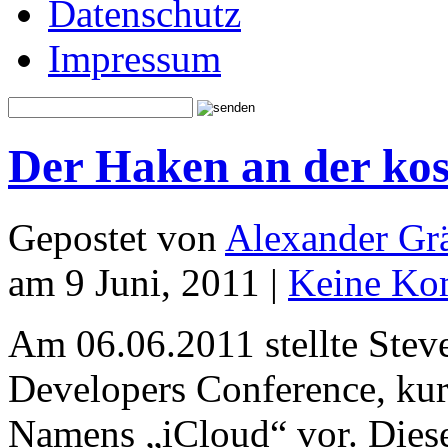
Datenschutz
Impressum
Der Haken an der kos
Gepostet von
Alexander Grä
am 9 Juni, 2011 |
Keine Ko
Am 06.06.2011 stellte Stev
Developers Conference, ku
Namens „iCloud“ vor. Diese