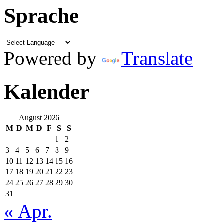
Sprache
Powered by
Translate
Kalender
August 2026
M
D
M
D
F
S
S
1
2
3
4
5
6
7
8
9
10
11
12
13
14
15
16
17
18
19
20
21
22
23
24
25
26
27
28
29
30
31
« Apr.