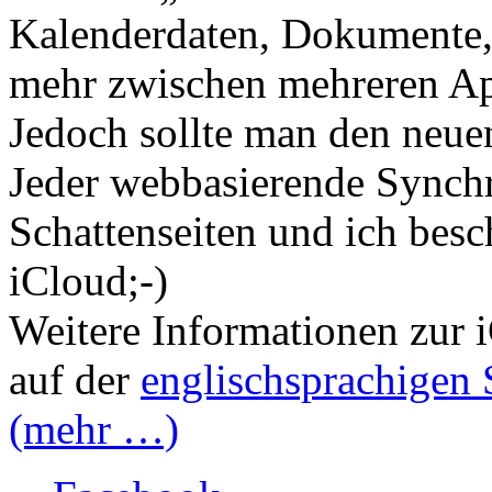
Kalenderdaten, Dokumente, 
mehr zwischen mehreren App
Jedoch sollte man den neuen
Jeder webbasierende Synchr
Schattenseiten und ich besc
iCloud;-)
Weitere Informationen zur 
auf der
englischsprachigen 
(mehr …)