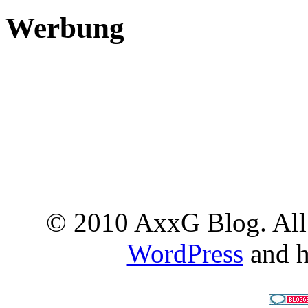
Werbung
© 2010 AxxG Blog. All 
WordPress
and h