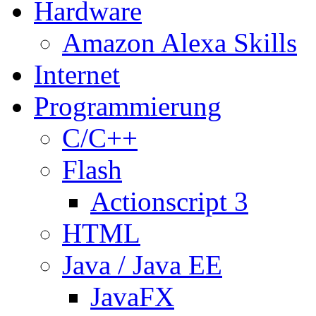
Hardware
Amazon Alexa Skills
Internet
Programmierung
C/C++
Flash
Actionscript 3
HTML
Java / Java EE
JavaFX