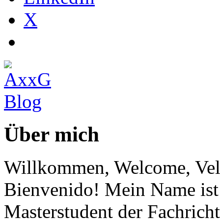
X
Über mich
Willkommen, Welcome, Vel
Bienvenido! Mein Name ist 
Masterstudent der Fachricht