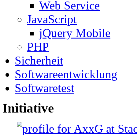
Web Service
JavaScript
jQuery Mobile
PHP
Sicherheit
Softwareentwicklung
Softwaretest
Initiative