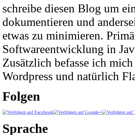
schreibe diesen Blog um ei
dokumentieren und anderse
etwas zu minimieren. Primär
Softwareentwicklung in Ja
Zusätzlich befasse ich mic
Wordpress und natürlich Fla
Folgen
Sprache