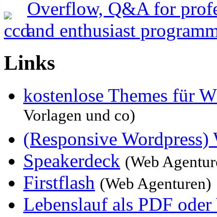
Links
kostenlose Themes für W
Vorlagen und co)
(Responsive Wordpress)
Speakerdeck
(Web Agentur
Firstflash
(Web Agenturen)
Lebenslauf als PDF oder