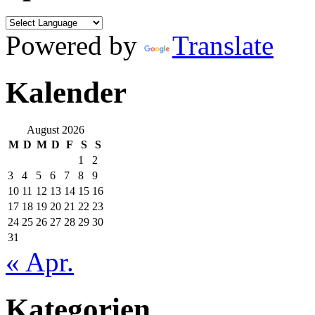
Powered by
Translate
Kalender
August 2026
M
D
M
D
F
S
S
1
2
3
4
5
6
7
8
9
10
11
12
13
14
15
16
17
18
19
20
21
22
23
24
25
26
27
28
29
30
31
« Apr.
Kategorien