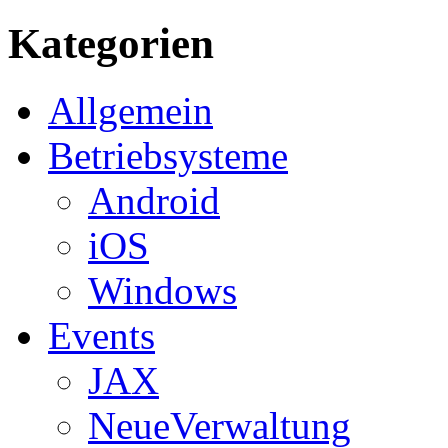
Kategorien
Allgemein
Betriebsysteme
Android
iOS
Windows
Events
JAX
NeueVerwaltung