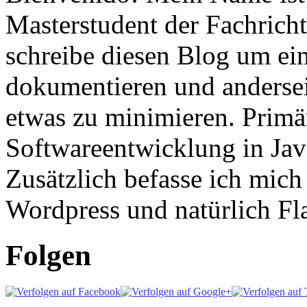
Masterstudent der Fachricht
schreibe diesen Blog um ei
dokumentieren und anderse
etwas zu minimieren. Primär
Softwareentwicklung in Ja
Zusätzlich befasse ich mic
Wordpress und natürlich Fla
Folgen