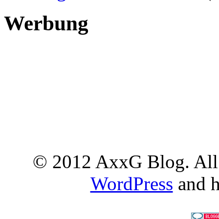
Werbung
© 2012 AxxG Blog. All 
WordPress
and h