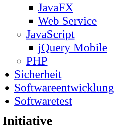
JavaFX
Web Service
JavaScript
jQuery Mobile
PHP
Sicherheit
Softwareentwicklung
Softwaretest
Initiative