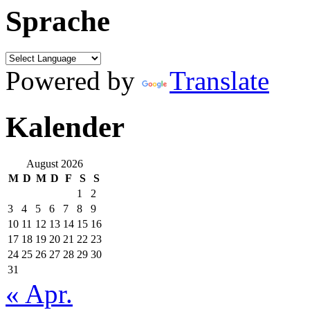
Sprache
Powered by
Translate
Kalender
August 2026
M
D
M
D
F
S
S
1
2
3
4
5
6
7
8
9
10
11
12
13
14
15
16
17
18
19
20
21
22
23
24
25
26
27
28
29
30
31
« Apr.