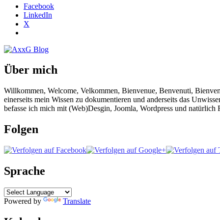
Facebook
LinkedIn
X
Über mich
Willkommen, Welcome, Velkommen, Bienvenue, Benvenuti, Bienvenido!
einerseits mein Wissen zu dokumentieren und anderseits das Unwisse
befasse ich mich mit (Web)Desgin, Joomla, Wordpress und natürlich F
Folgen
Sprache
Powered by
Translate