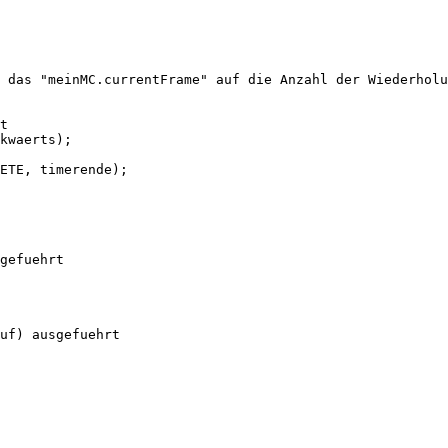
gefuehrt

uf) ausgefuehrt
