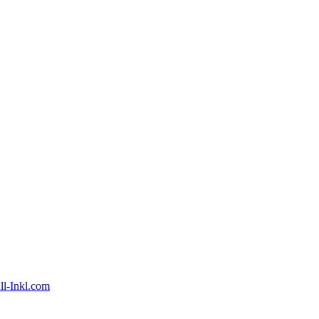
ll-Inkl.com