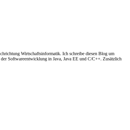
richtung Wirtschaftsinformatik. Ich schreibe diesen Blog um
t der Softwareentwicklung in Java, Java EE und C/C++. Zusätzlich