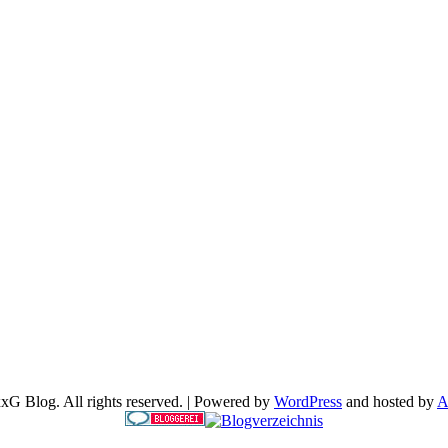
G Blog. All rights reserved. | Powered by
WordPress
and hosted by
A