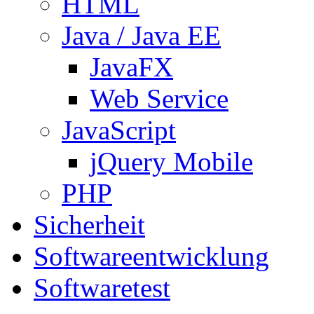
HTML
Java / Java EE
JavaFX
Web Service
JavaScript
jQuery Mobile
PHP
Sicherheit
Softwareentwicklung
Softwaretest