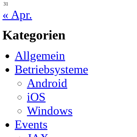
31
« Apr.
Kategorien
Allgemein
Betriebsysteme
Android
iOS
Windows
Events