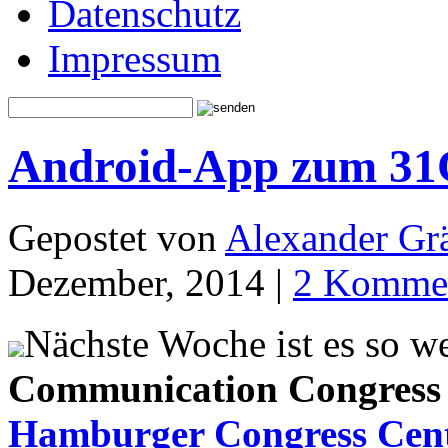
Datenschutz
Impressum
Android-App zum 31
Gepostet von
Alexander Grä
Dezember, 2014 |
2 Komme
Nächste Woche ist es so w
Communication Congress
Hamburger Congress Cen