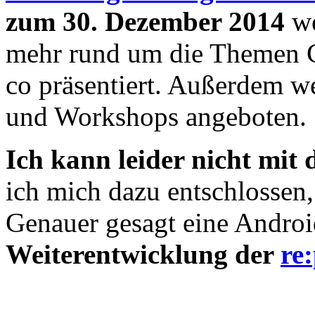
zum 30. Dezember 2014
we
mehr rund um die Themen C
co präsentiert. Außerdem w
und Workshops angeboten.
Ich kann leider nicht mit d
ich mich dazu entschlossen
Genauer gesagt eine Androi
Weiterentwicklung der
re