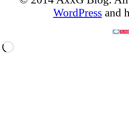
WordPress
and h