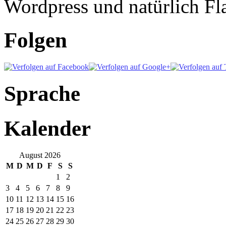
Wordpress und natürlich Fla
Folgen
Sprache
Kalender
August 2026
M
D
M
D
F
S
S
1
2
3
4
5
6
7
8
9
10
11
12
13
14
15
16
17
18
19
20
21
22
23
24
25
26
27
28
29
30