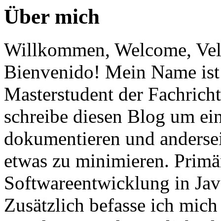
Über mich
Willkommen, Welcome, Vel
Bienvenido! Mein Name ist 
Masterstudent der Fachricht
schreibe diesen Blog um ei
dokumentieren und anderse
etwas zu minimieren. Primär
Softwareentwicklung in Ja
Zusätzlich befasse ich mic