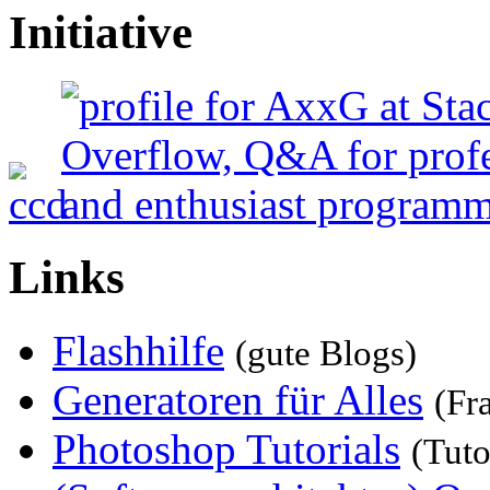
Initiative
Links
Flashhilfe
(gute Blogs)
Generatoren für Alles
(Fr
Photoshop Tutorials
(Tuto