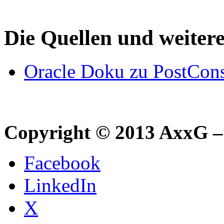
Die Quellen und weiter
Oracle Doku zu PostCons
Copyright © 2013 AxxG –
Facebook
LinkedIn
X