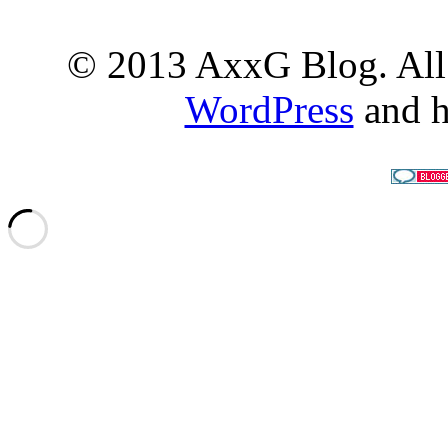
© 2013 AxxG Blog. All 
WordPress
and h