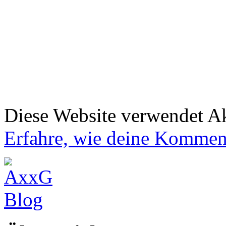
Diese Website verwendet A
Erfahre, wie deine Komment