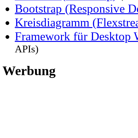
Bootstrap (Responsive 
Kreisdiagramm (Flexstre
Framework für Desktop 
APIs)
Werbung