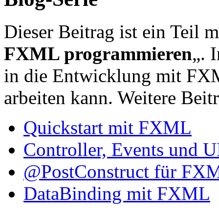
Dieser Beitrag ist ein Teil m
FXML programmieren
„. 
in die Entwicklung mit FXM
arbeiten kann. Weitere Beitr
Quickstart mit FXML
Controller, Events und
@PostConstruct für FX
DataBinding mit FXML