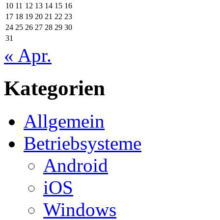
10
11
12
13
14
15
16
17
18
19
20
21
22
23
24
25
26
27
28
29
30
31
« Apr.
Kategorien
Allgemein
Betriebsysteme
Android
iOS
Windows