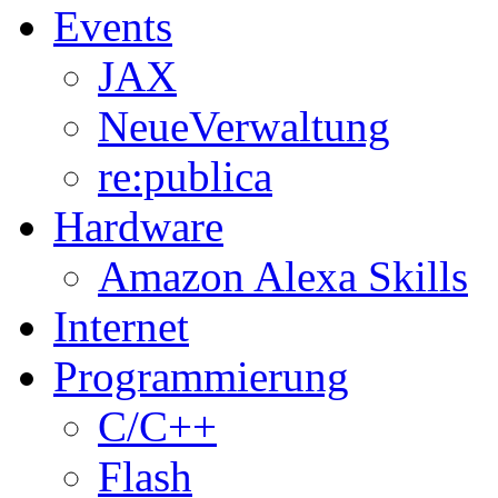
Events
JAX
NeueVerwaltung
re:publica
Hardware
Amazon Alexa Skills
Internet
Programmierung
C/C++
Flash