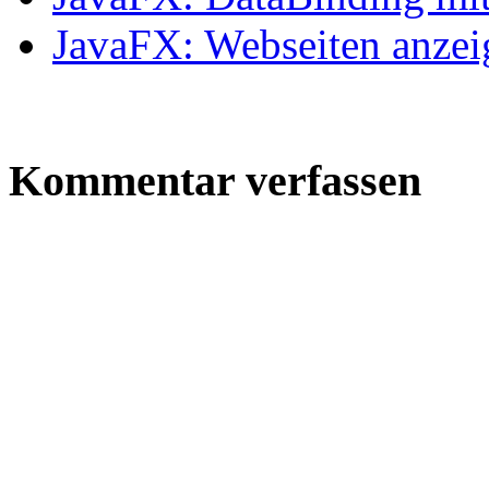
JavaFX: Webseiten anze
Kommentar verfassen