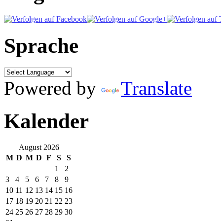
Sprache
Powered by
Translate
Kalender
August 2026
M
D
M
D
F
S
S
1
2
3
4
5
6
7
8
9
10
11
12
13
14
15
16
17
18
19
20
21
22
23
24
25
26
27
28
29
30