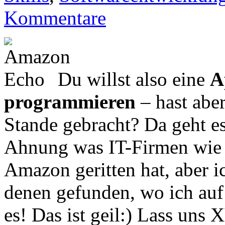
Kommentare
Du willst also eine
A
programmieren
– hast abe
Stande gebracht? Da geht e
Ahnung was IT-Firmen wie 
Amazon geritten hat, aber i
denen gefunden, wo ich auf 
es! Das ist geil:) Lass uns