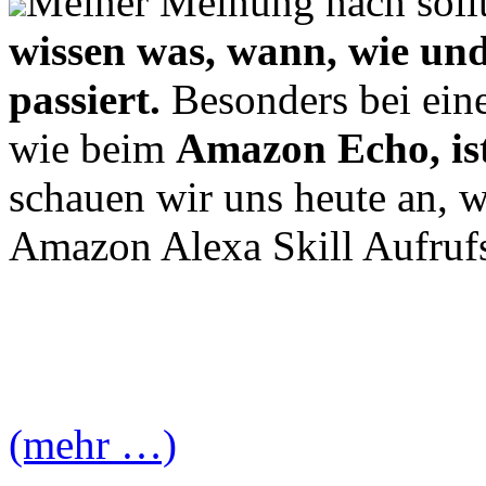
Meiner Meinung nach soll
wissen was, wann, wie un
passiert.
Besonders bei eine
wie beim
Amazon Echo, ist
schauen wir uns heute an, w
Amazon Alexa Skill Aufruf
(mehr …)