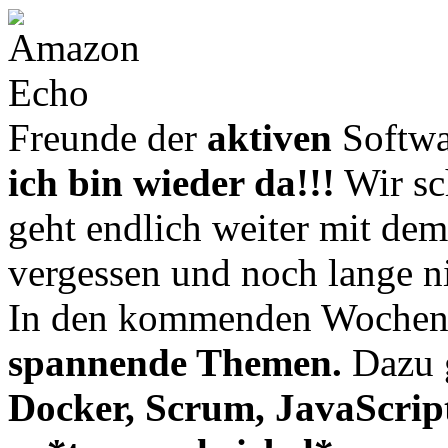
Freunde der
aktiven
Softwa
ich bin wieder da!!!
Wir sc
geht endlich weiter mit de
vergessen und noch lange n
In den kommenden Wochen
spannende Themen.
Dazu 
Docker, Scrum, JavaScrip