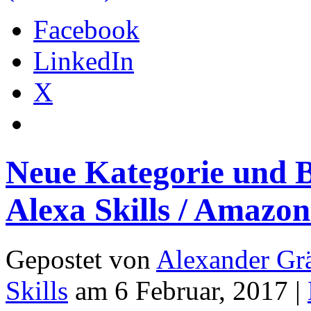
Facebook
LinkedIn
X
Neue Kategorie und 
Alexa Skills / Amazo
Gepostet von
Alexander Grä
Skills
am 6 Februar, 2017 |