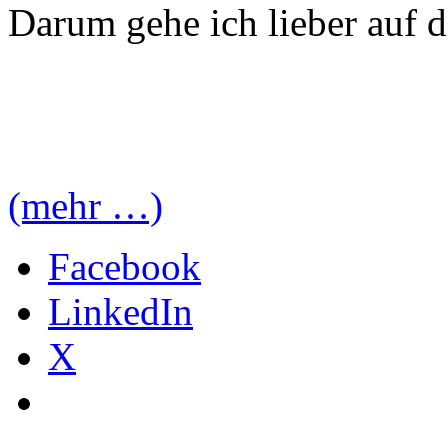
Darum gehe ich lieber auf d
(mehr …)
Facebook
LinkedIn
X