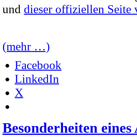
und
dieser offiziellen Seit
(mehr …)
Facebook
LinkedIn
X
Besonderheiten eines