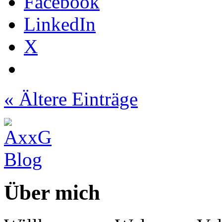
Facebook
LinkedIn
X
« Ältere Einträge
Über mich