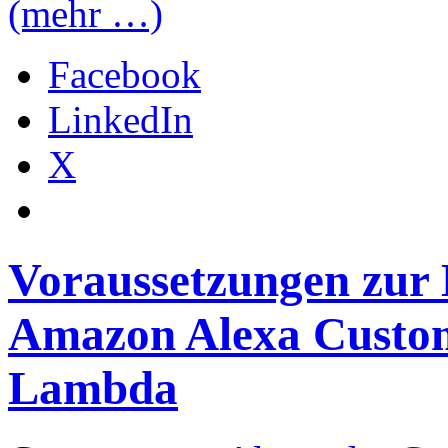
(mehr …)
Facebook
LinkedIn
X
Voraussetzungen zur 
Amazon Alexa Custom
Lambda