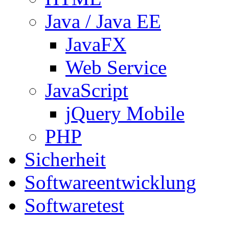
Java / Java EE
JavaFX
Web Service
JavaScript
jQuery Mobile
PHP
Sicherheit
Softwareentwicklung
Softwaretest