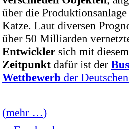
über die Produktionsanlage
Katze. Laut diversen Progno
über 50 Milliarden vernetzt
Entwickler
sich mit diese
Zeitpunkt
dafür ist der
Bus
Wettbewerb
der Deutschen
(mehr …)