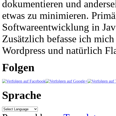
dokumentieren und anderse
etwas zu minimieren. Primär
Softwareentwicklung in Ja
Zusätzlich befasse ich mic
Wordpress und natürlich Fla
Folgen
Sprache