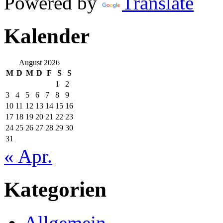
Powered by
Translate
Kalender
August 2026
M
D
M
D
F
S
S
1
2
3
4
5
6
7
8
9
10
11
12
13
14
15
16
17
18
19
20
21
22
23
24
25
26
27
28
29
30
31
« Apr.
Kategorien
Allgemein