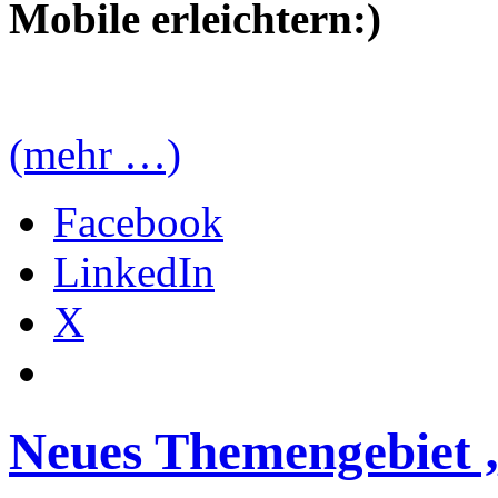
Mobile erleichtern:)
(mehr …)
Facebook
LinkedIn
X
Neues Themengebiet 