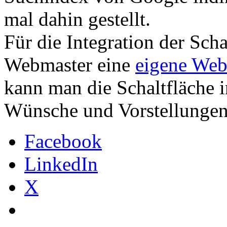
mal dahin gestellt.
Für die Integration der Scha
Webmaster eine
eigene Web
kann man die Schaltfläche i
Wünsche und Vorstellungen
Facebook
LinkedIn
X