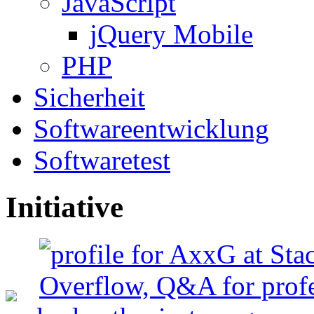
JavaScript
jQuery Mobile
PHP
Sicherheit
Softwareentwicklung
Softwaretest
Initiative