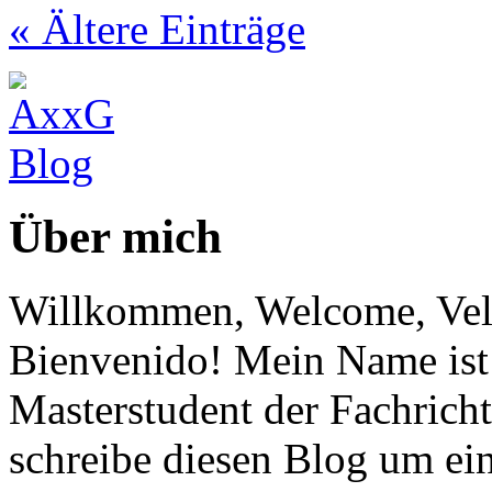
« Ältere Einträge
Über mich
Willkommen, Welcome, Vel
Bienvenido! Mein Name ist 
Masterstudent der Fachricht
schreibe diesen Blog um ei