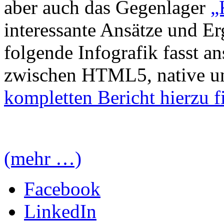
aber auch das Gegenlager
„
interessante Ansätze und Er
folgende Infografik fasst a
zwischen HTML5, native u
kompletten Bericht hierzu fi
(mehr …)
Facebook
LinkedIn