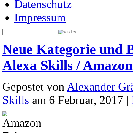
Datenschutz
Impressum
Neue Kategorie und 
Alexa Skills / Amazo
Gepostet von
Alexander Grä
Skills
am 6 Februar, 2017 |