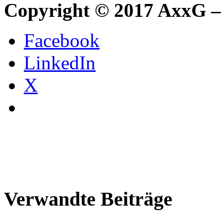
Copyright © 2017 AxxG –
Facebook
LinkedIn
X
Verwandte Beiträge