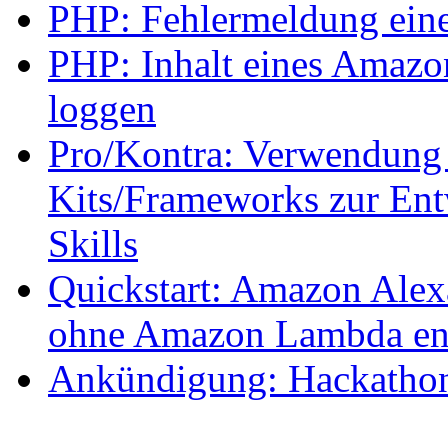
PHP: Fehlermeldung eine
PHP: Inhalt eines Amazo
loggen
Pro/Kontra: Verwendung 
Kits/Frameworks zur En
Skills
Quickstart: Amazon Alex
ohne Amazon Lambda en
Ankündigung: Hackatho