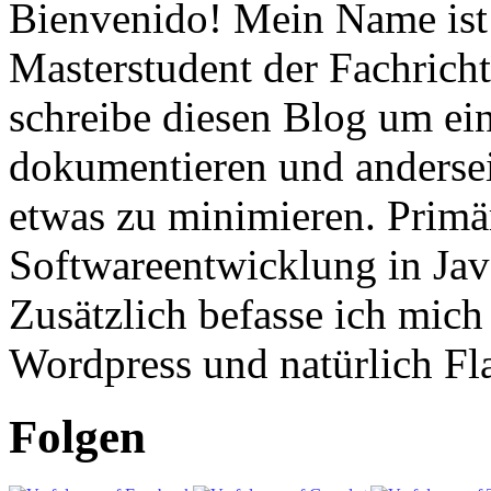
Bienvenido! Mein Name ist 
Masterstudent der Fachricht
schreibe diesen Blog um ei
dokumentieren und anderse
etwas zu minimieren. Primär
Softwareentwicklung in Ja
Zusätzlich befasse ich mic
Wordpress und natürlich Fla
Folgen