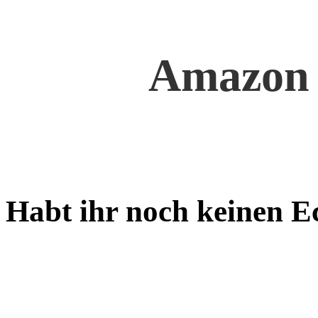
Amazon A
Habt ihr noch keinen E