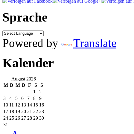
Sprache
Powered by
Translate
Kalender
August 2026
M
D
M
D
F
S
S
1
2
3
4
5
6
7
8
9
10
11
12
13
14
15
16
17
18
19
20
21
22
23
24
25
26
27
28
29
30
31