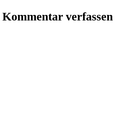
Kommentar verfassen