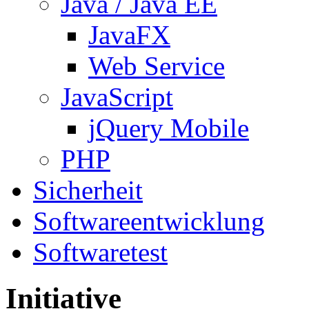
Java / Java EE
JavaFX
Web Service
JavaScript
jQuery Mobile
PHP
Sicherheit
Softwareentwicklung
Softwaretest
Initiative