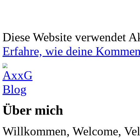
Diese Website verwendet A
Erfahre, wie deine Komment
Über mich
Willkommen, Welcome, Vel