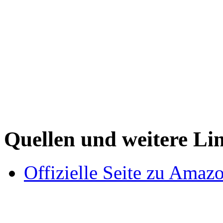
Quellen und weitere Li
Offizielle Seite zu Amaz