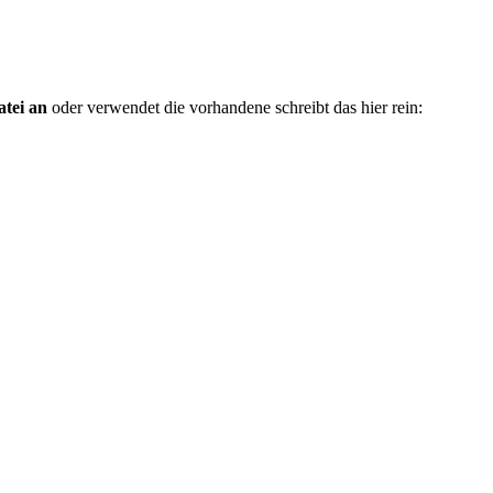
atei an
oder verwendet die vorhandene schreibt das hier rein: