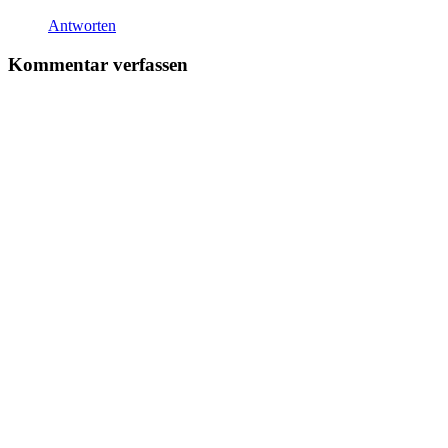
Antworten
Kommentar verfassen