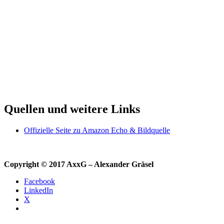
Quellen und weitere Links
Offizielle Seite zu Amazon Echo & Bildquelle
Copyright © 2017 AxxG – Alexander Gräsel
Facebook
LinkedIn
X