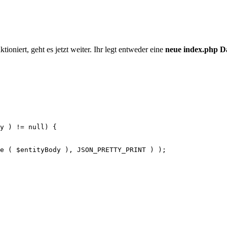
ktioniert, geht es jetzt weiter. Ihr legt entweder eine
neue index.php D
y ) != null) {
