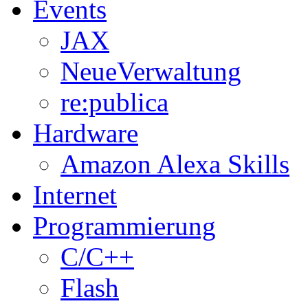
Events
JAX
NeueVerwaltung
re:publica
Hardware
Amazon Alexa Skills
Internet
Programmierung
C/C++
Flash