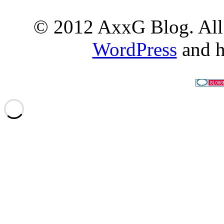
© 2012 AxxG Blog. All 
WordPress
and h