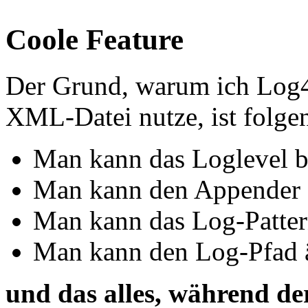
Coole Feature
Der Grund, warum ich Log4j
XML-Datei nutze, ist folge
Man kann das Loglevel 
Man kann den Appender 
Man kann das Log-Patter
Man kann den Log-Pfad 
und das alles, während 