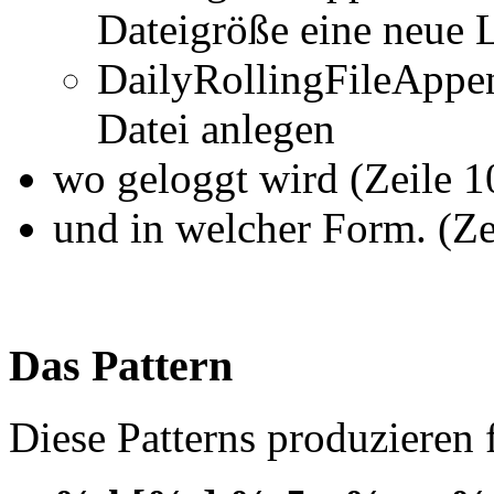
Dateigröße eine neue 
DailyRollingFileAppen
Datei anlegen
wo geloggt wird (Zeile 1
und in welcher Form. (Ze
Das Pattern
Diese Patterns produzieren