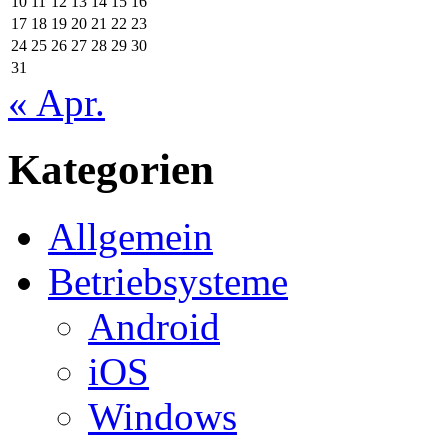
10
11
12
13
14
15
16
17
18
19
20
21
22
23
24
25
26
27
28
29
30
31
« Apr.
Kategorien
Allgemein
Betriebsysteme
Android
iOS
Windows