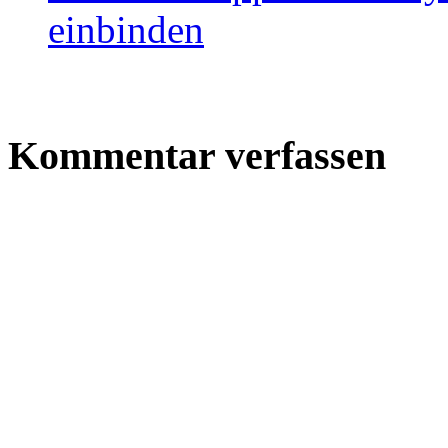
einbinden
Kommentar verfassen