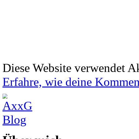
Diese Website verwendet A
Erfahre, wie deine Komment