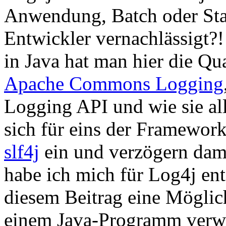
Anwendung, Batch oder Sta
Entwickler vernachlässigt?
in Java hat man hier die Qu
Apache Commons Logging
Logging API und wie sie a
sich für eins der Framework
slf4j
ein und verzögern dami
habe ich mich für Log4j en
diesem Beitrag eine Möglic
einem Java-Programm verw