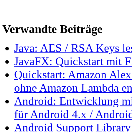
Verwandte Beiträge
Java: AES / RSA Keys les
JavaFX: Quickstart mit
Quickstart: Amazon Alex
ohne Amazon Lambda en
Android: Entwicklung mi
für Android 4.x / Androi
Android Support Library