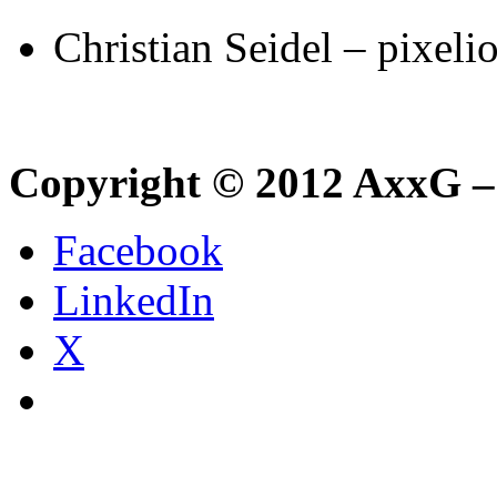
Christian Seidel – pixeli
Copyright © 2012 AxxG –
Facebook
LinkedIn
X