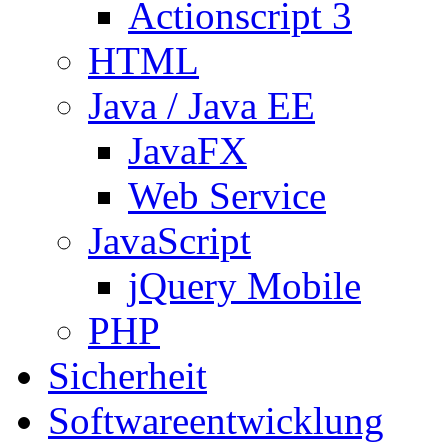
Actionscript 3
HTML
Java / Java EE
JavaFX
Web Service
JavaScript
jQuery Mobile
PHP
Sicherheit
Softwareentwicklung