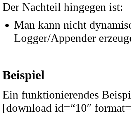
Der Nachteil hingegen ist:
Man kann nicht dynamisc
Logger/Appender erzeug
Beispiel
Ein funktionierendes Beispie
[download id=“10″ format=