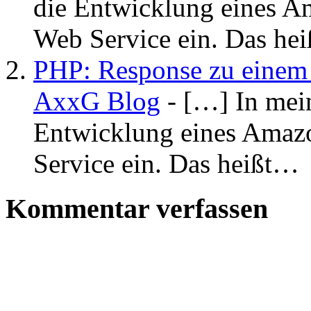
die Entwicklung eines A
Web Service ein. Das he
PHP: Response zu einem 
AxxG Blog
- […] In mein
Entwicklung eines Amazo
Service ein. Das heißt…
Kommentar verfassen