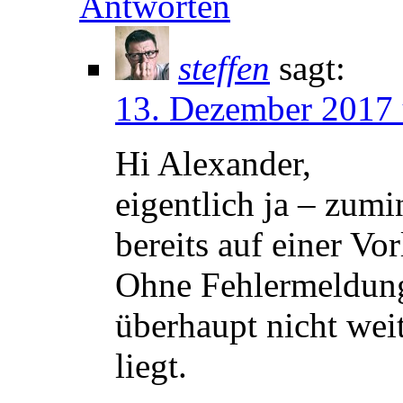
Antworten
steffen
sagt:
13. Dezember 2017
Hi Alexander,
eigentlich ja – zumi
bereits auf einer Vo
Ohne Fehlermeldung
überhaupt nicht weit
liegt.