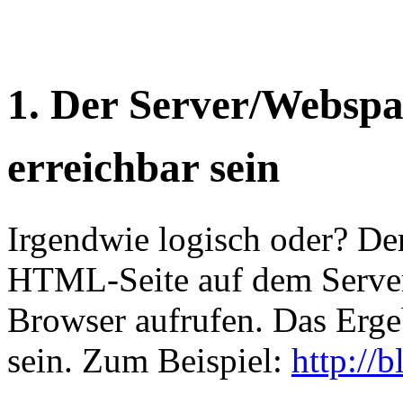
1. Der Server/Webspa
erreichbar sein
Irgendwie logisch oder? D
HTML-Seite auf dem Server
Browser aufrufen. Das Ergeb
sein. Zum Beispiel:
http://