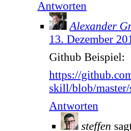
Antworten
Alexander Gr
13. Dezember 20
Github Beispiel:
https://github.c
skill/blob/master
Antworten
steffen
sag