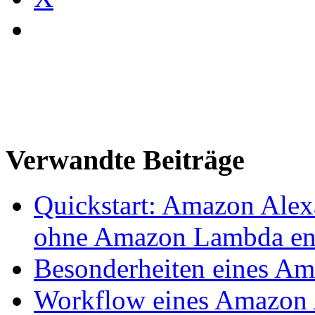
Verwandte Beiträge
Quickstart: Amazon Alex
ohne Amazon Lambda en
Besonderheiten eines Am
Workflow eines Amazon A