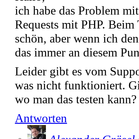
ich habe das Problem mit
Requests mit PHP. Beim T
schön, aber wenn ich den 
das immer an diesem Pun
Leider gibt es vom Suppo
was nicht funktioniert. G
wo man das testen kann?
Antworten