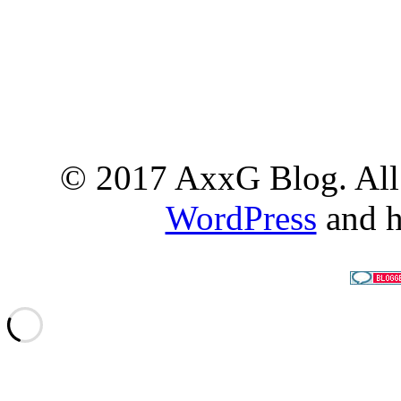
© 2017 AxxG Blog. All 
WordPress
and h