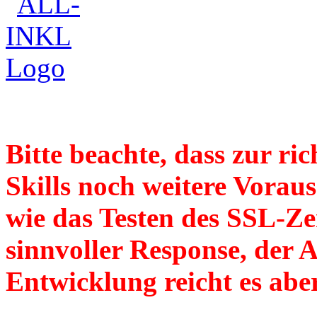
Bitte beachte, dass zur ri
Skills noch weitere Voraus
wie das Testen des SSL-Zer
sinnvoller Response, der A
Entwicklung reicht es abe