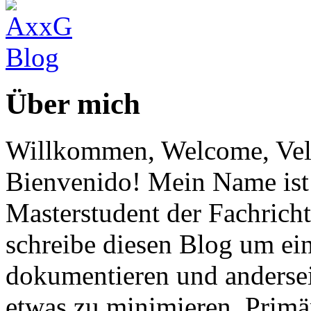
Über mich
Willkommen, Welcome, Vel
Bienvenido! Mein Name ist 
Masterstudent der Fachricht
schreibe diesen Blog um ei
dokumentieren und anderse
etwas zu minimieren. Primär