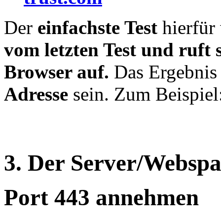
Der
einfachste Test
hierfür
vom letzten Test und ruft s
Browser auf.
Das Ergebnis 
Adresse
sein. Zum Beispiel
3. Der Server/Webspa
Port 443 annehmen