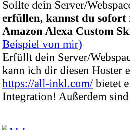
Sollte dein Server/Webspac
erfüllen, kannst du sofort
Amazon Alexa Custom Skil
Beispiel von mir)
Erfüllt dein Server/Webspa
kann ich dir diesen Hoster 
https://all-inkl.com/
bietet 
Integration! Außerdem sind 