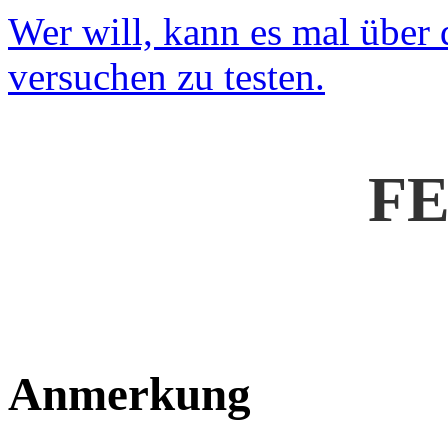
Wer will, kann es mal über
versuchen zu testen.
F
Anmerkung