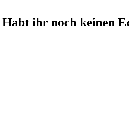
Habt ihr noch keinen E