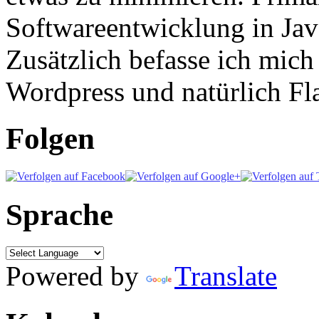
Softwareentwicklung in Ja
Zusätzlich befasse ich mic
Wordpress und natürlich Fla
Folgen
Sprache
Powered by
Translate