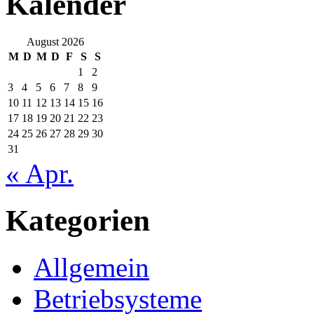
Kalender
August 2026
M
D
M
D
F
S
S
1
2
3
4
5
6
7
8
9
10
11
12
13
14
15
16
17
18
19
20
21
22
23
24
25
26
27
28
29
30
31
« Apr.
Kategorien
Allgemein
Betriebsysteme