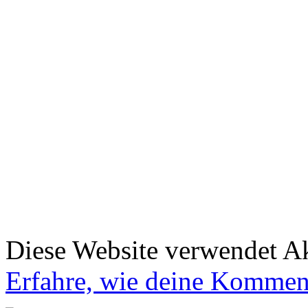
Diese Website verwendet A
Erfahre, wie deine Komment