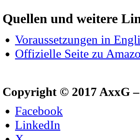
Quellen und weitere Li
Voraussetzungen in Eng
Offizielle Seite zu Amaz
Copyright © 2017 AxxG –
Facebook
LinkedIn
X