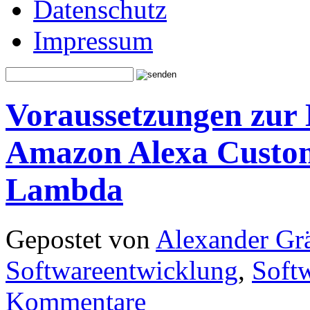
Datenschutz
Impressum
Voraussetzungen zur 
Amazon Alexa Custom
Lambda
Gepostet von
Alexander Grä
Softwareentwicklung
,
Softw
Kommentare