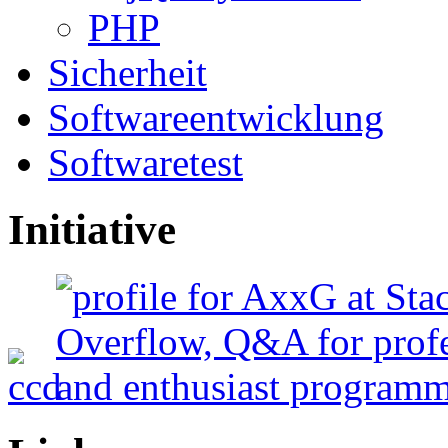
PHP
Sicherheit
Softwareentwicklung
Softwaretest
Initiative