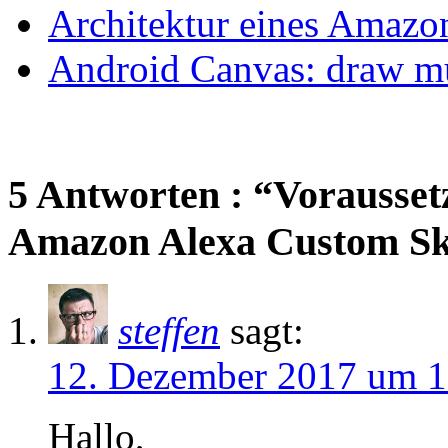
Architektur eines Amazon
Android Canvas: draw mult
5 Antworten : “Vorausset
Amazon Alexa Custom Sk
steffen
sagt:
12. Dezember 2017 um 1
Hallo,