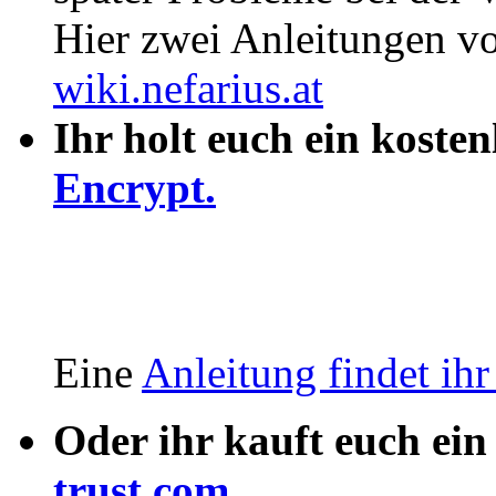
Hier zwei Anleitungen 
wiki.nefarius.at
Ihr holt euch ein kosten
Encrypt.
Eine
Anleitung findet ihr 
Oder ihr kauft euch ein
trust.com