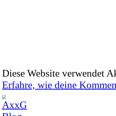
Diese Website verwendet A
Erfahre, wie deine Komment