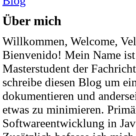
Über mich
Willkommen, Welcome, Vel
Bienvenido! Mein Name ist 
Masterstudent der Fachricht
schreibe diesen Blog um ei
dokumentieren und anderse
etwas zu minimieren. Primär
Softwareentwicklung in Ja