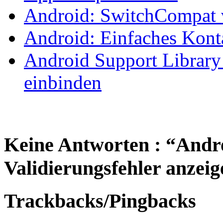
Android: SwitchCompat
Android: Einfaches Kont
Android Support Library
einbinden
Keine Antworten : “Andro
Validierungsfehler anzei
Trackbacks/Pingbacks