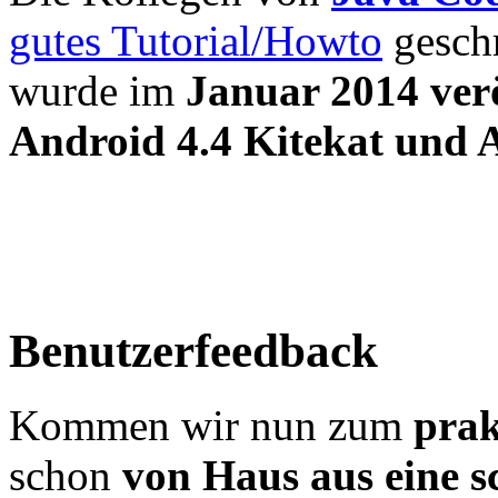
gutes Tutorial/Howto
geschr
wurde im
Januar 2014 verö
Android 4.4 Kitekat und A
Benutzerfeedback
Kommen wir nun zum
prak
schon
von Haus aus eine 