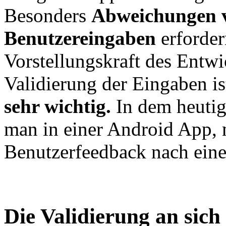
Besonders
Abweichungen 
Benutzereingaben
erforder
Vorstellungskraft des Entwi
Validierung der Eingaben i
sehr wichtig.
In dem heutig
man in einer Android App, 
Benutzerfeedback nach einer
Die Validierung an sich