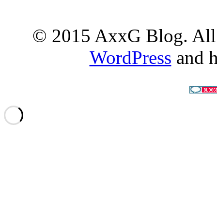
© 2015 AxxG Blog. All 
WordPress
and h