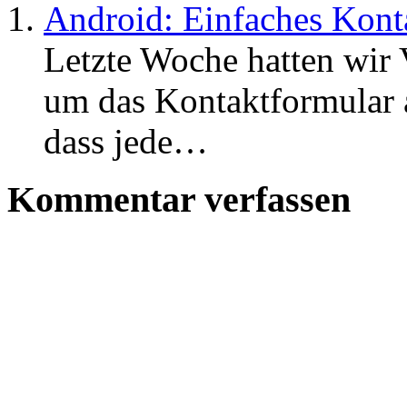
Android: Einfaches Kont
Letzte Woche hatten wir V
um das Kontaktformular a
dass jede…
Kommentar verfassen