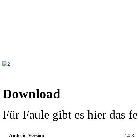
Download
Für Faule gibt es hier das f
Android Version
4.0.3