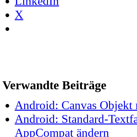
LinkedIn
X
Verwandte Beiträge
Android: Canvas Objekt 
Android: Standard-Textfa
AppCompat ändern