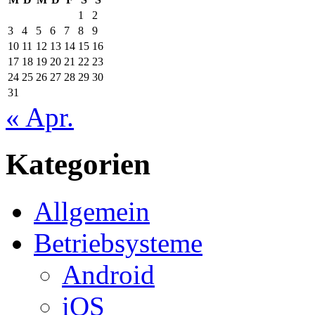
1
2
3
4
5
6
7
8
9
10
11
12
13
14
15
16
17
18
19
20
21
22
23
24
25
26
27
28
29
30
31
« Apr.
Kategorien
Allgemein
Betriebsysteme
Android
iOS