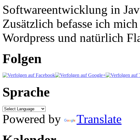
Softwareentwicklung in Ja
Zusätzlich befasse ich mic
Wordpress und natürlich Fla
Folgen
Sprache
Powered by
Translate
Kalender