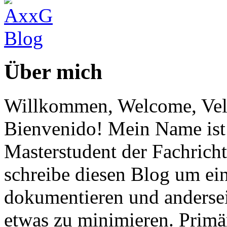
Über mich
Willkommen, Welcome, Vel
Bienvenido! Mein Name ist 
Masterstudent der Fachricht
schreibe diesen Blog um ei
dokumentieren und anderse
etwas zu minimieren. Primär