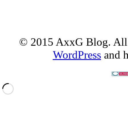
© 2015 AxxG Blog. All 
WordPress
and h