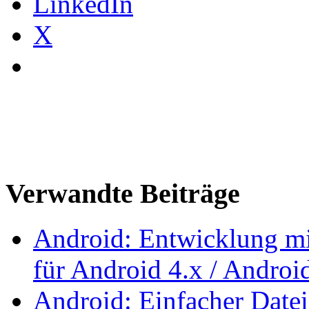
LinkedIn
X
Verwandte Beiträge
Android: Entwicklung mi
für Android 4.x / Androi
Android: Einfacher Date