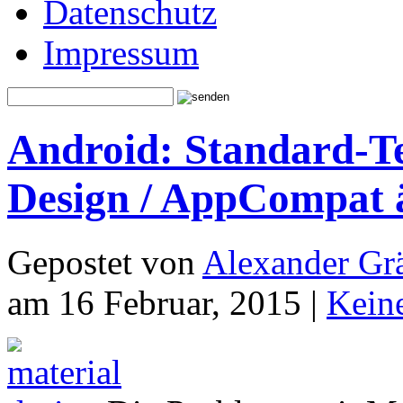
Datenschutz
Impressum
Android: Standard-Te
Design / AppCompat 
Gepostet von
Alexander Grä
am 16 Februar, 2015 |
Kein