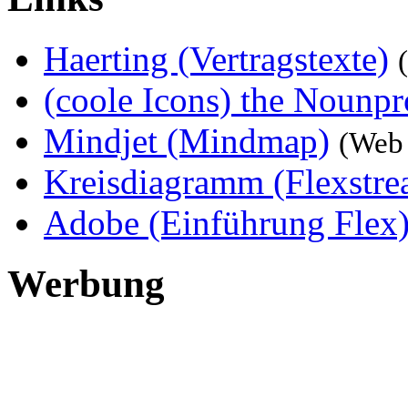
Haerting (Vertragstexte)
(coole Icons) the Nounpr
Mindjet (Mindmap)
(Web 
Kreisdiagramm (Flexstre
Adobe (Einführung Flex
Werbung