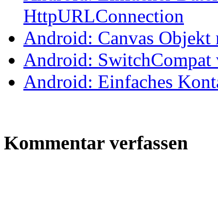
HttpURLConnection
Android: Canvas Objekt 
Android: SwitchCompat
Android: Einfaches Kont
Kommentar verfassen