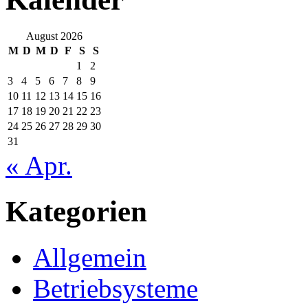
August 2026
M
D
M
D
F
S
S
1
2
3
4
5
6
7
8
9
10
11
12
13
14
15
16
17
18
19
20
21
22
23
24
25
26
27
28
29
30
31
« Apr.
Kategorien
Allgemein
Betriebsysteme