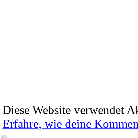
Diese Website verwendet A
Erfahre, wie deine Komment