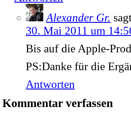
Alexander Gr.
sagt
30. Mai 2011 um 14:5
Bis auf die Apple-Prod
PS:Danke für die Erg
Antworten
Kommentar verfassen