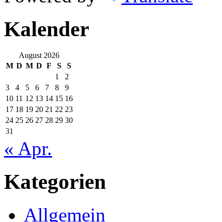
Kalender
August 2026
M
D
M
D
F
S
S
1
2
3
4
5
6
7
8
9
10
11
12
13
14
15
16
17
18
19
20
21
22
23
24
25
26
27
28
29
30
31
« Apr.
Kategorien
Allgemein