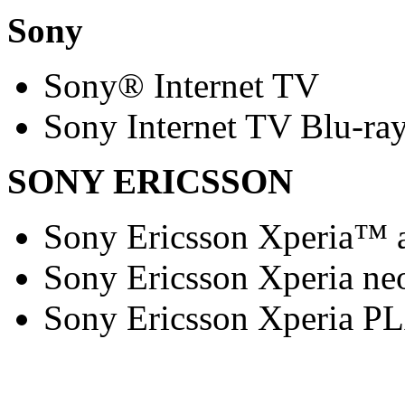
Sony
Sony® Internet TV
Sony Internet TV Blu-ra
SONY ERICSSON
Sony Ericsson Xperia™ 
Sony Ericsson Xperia ne
Sony Ericsson Xperia P