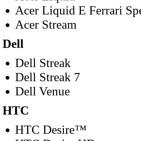
Acer Liquid E Ferrari Sp
Acer Stream
Dell
Dell Streak
Dell Streak 7
Dell Venue
HTC
HTC Desire™