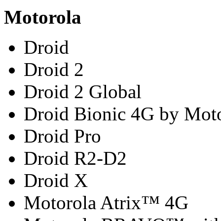
Motorola
Droid
Droid 2
Droid 2 Global
Droid Bionic 4G by Mot
Droid Pro
Droid R2-D2
Droid X
Motorola Atrix™ 4G