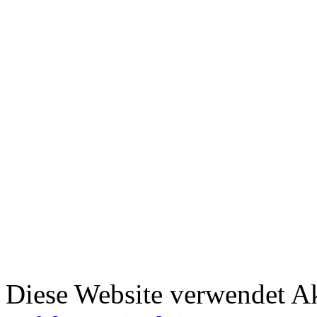
Diese Website verwendet A