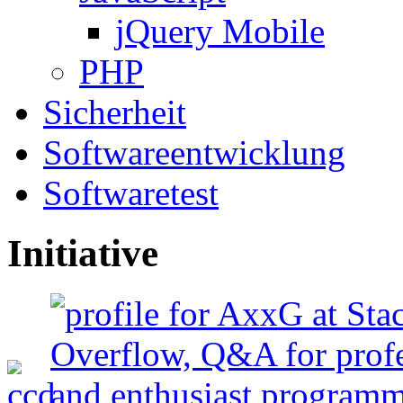
jQuery Mobile
PHP
Sicherheit
Softwareentwicklung
Softwaretest
Initiative