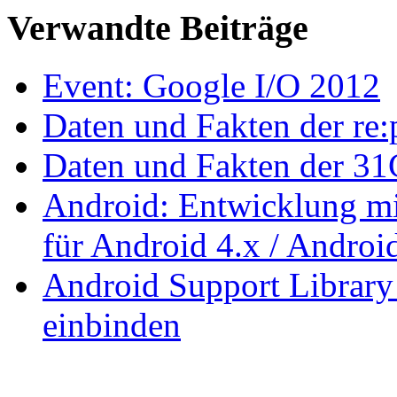
Verwandte Beiträge
Event: Google I/O 2012
Daten und Fakten der re
Daten und Fakten der 3
Android: Entwicklung mi
für Android 4.x / Androi
Android Support Library
einbinden