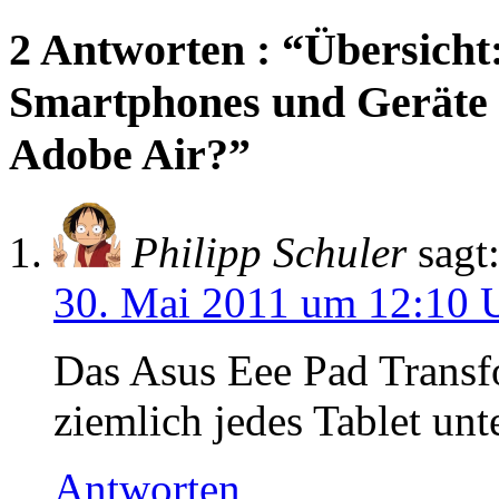
2 Antworten : “Übersicht
Smartphones und Geräte u
Adobe Air?”
Philipp Schuler
sagt
30. Mai 2011 um 12:10 
Das Asus Eee Pad Transfo
ziemlich jedes Tablet unt
Antworten