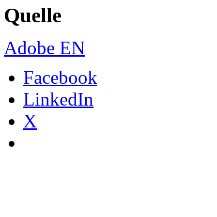
Quelle
Adobe EN
Facebook
LinkedIn
X