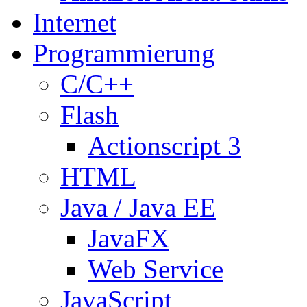
Internet
Programmierung
C/C++
Flash
Actionscript 3
HTML
Java / Java EE
JavaFX
Web Service
JavaScript