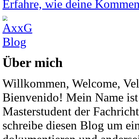
Erfahre, wie deine Komment
Über mich
Willkommen, Welcome, Vel
Bienvenido! Mein Name ist 
Masterstudent der Fachricht
schreibe diesen Blog um ei