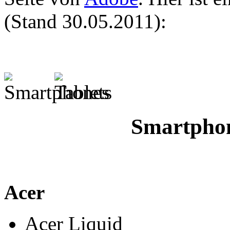
(Stand 30.05.2011):
Smartphon
Acer
Acer Liquid