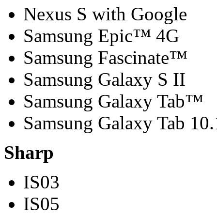
Nexus S with Google
Samsung Epic™ 4G
Samsung Fascinate™
Samsung Galaxy S II
Samsung Galaxy Tab™
Samsung Galaxy Tab 10.
Sharp
IS03
IS05