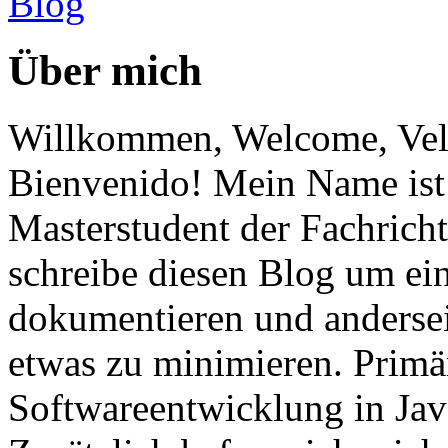
Über mich
Willkommen, Welcome, Vel
Bienvenido! Mein Name ist 
Masterstudent der Fachricht
schreibe diesen Blog um ei
dokumentieren und anderse
etwas zu minimieren. Primär
Softwareentwicklung in Ja