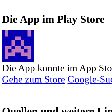
Die App im Play Store
Die App konnte im App Sto
Gehe zum Store
Google-Su
Quellen und weitere Li