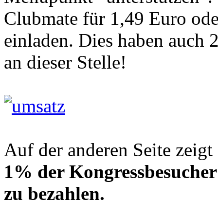
Clubmate für 1,49 Euro ode
einladen. Dies haben auch 
an dieser Stelle!
Auf der anderen Seite zeigt
1% der Kongressbesucher 
zu bezahlen.