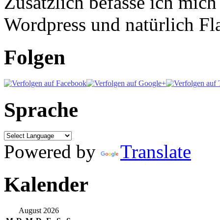
Zusätzlich befasse ich mic
Wordpress und natürlich Fla
Folgen
Sprache
Powered by
Translate
Kalender
August 2026