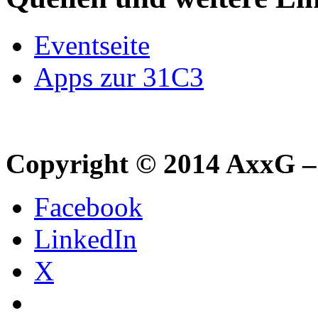
Eventseite
Apps zur 31C3
Copyright © 2014 AxxG –
Facebook
LinkedIn
X