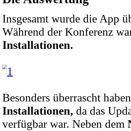
Insgesamt wurde die App ü
Während der Konferenz war
Installationen.
Besonders überrascht habe
Installationen,
da das Upda
verfügbar war. Neben dem