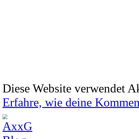
Diese Website verwendet A
Erfahre, wie deine Komment