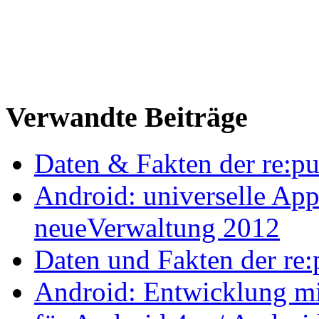
Verwandte Beiträge
Daten & Fakten der re:p
Android: universelle App
neueVerwaltung 2012
Daten und Fakten der re
Android: Entwicklung mi