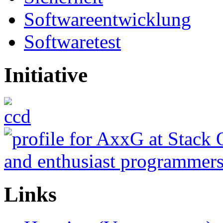
Softwareentwicklung
Softwaretest
Initiative
Links