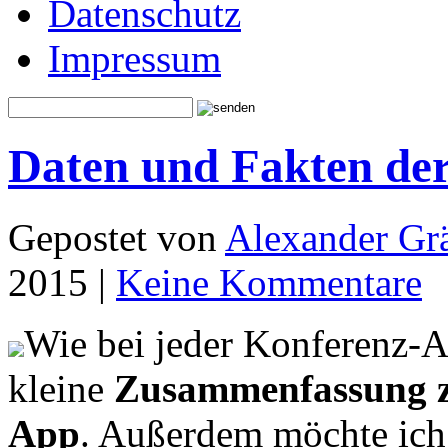
Datenschutz
Impressum
Daten und Fakten de
Gepostet von
Alexander Grä
2015 |
Keine Kommentare
Wie bei jeder Konferenz-A
kleine
Zusammenfassung z
App
. Außerdem möchte ich 