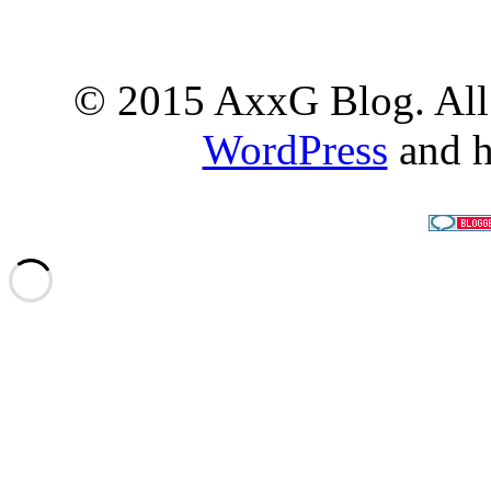
© 2015 AxxG Blog. All 
WordPress
and h