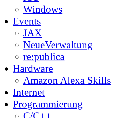
Windows
Events
JAX
NeueVerwaltung
re:publica
Hardware
Amazon Alexa Skills
Internet
Programmierung
C/C++