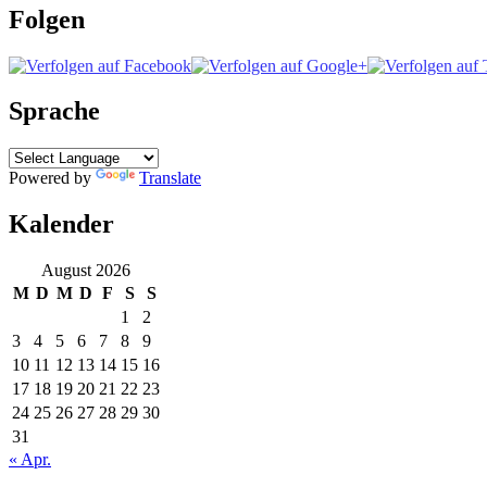
Folgen
Sprache
Powered by
Translate
Kalender
August 2026
M
D
M
D
F
S
S
1
2
3
4
5
6
7
8
9
10
11
12
13
14
15
16
17
18
19
20
21
22
23
24
25
26
27
28
29
30
31
« Apr.