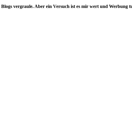
nes Blogs vergraule. Aber ein Versuch ist es mir wert und Werbung