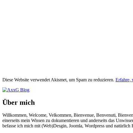
Diese Website verwendet Akismet, um Spam zu reduzieren.
Erfahre,
Über mich
Willkommen, Welcome, Velkommen, Bienvenue, Benvenuti, Bienvenido!
einerseits mein Wissen zu dokumentieren und anderseits das Unwisse
befasse ich mich mit (Web)Desgin, Joomla, Wordpress und natürlich F