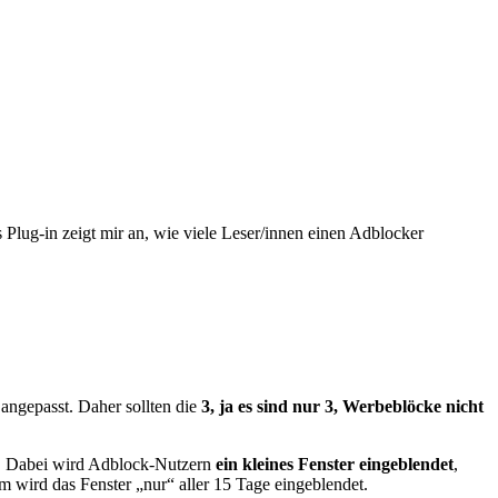
es Plug-in zeigt mir an, wie viele Leser/innen einen Adblocker
angepasst. Daher sollten die
3, ja es sind nur 3, Werbeblöcke nicht
. Dabei wird Adblock-Nutzern
ein kleines Fenster eingeblendet
,
wird das Fenster „nur“ aller 15 Tage eingeblendet.