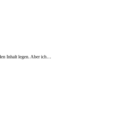
den Inhalt legen. Aber ich…