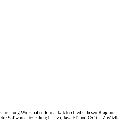
richtung Wirtschaftsinformatik. Ich schreibe diesen Blog um
t der Softwareentwicklung in Java, Java EE und C/C++. Zusätzlich