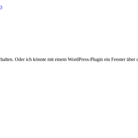
t)
alten. Oder ich könnte mit einem WordPress-Plugin ein Fenster über 