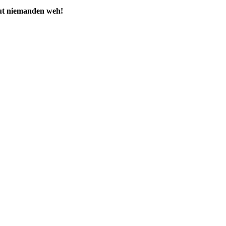
 tut niemanden weh!