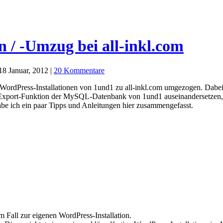
n / -Umzug bei all-inkl.com
18 Januar, 2012 |
20 Kommentare
e WordPress-Installationen von 1und1 zu all-inkl.com umgezogen. Dabe
Export-Funktion der MySQL-Datenbank von 1und1 auseinandersetzen, we
 habe ich ein paar Tipps und Anleitungen hier zusammengefasst.
 Fall zur eigenen WordPress-Installation.