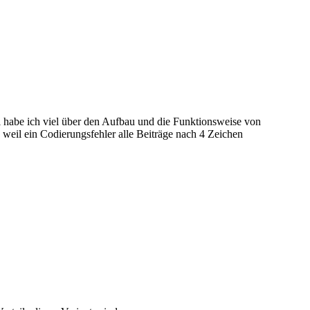
i habe ich viel über den Aufbau und die Funktionsweise von
il ein Codierungsfehler alle Beiträge nach 4 Zeichen