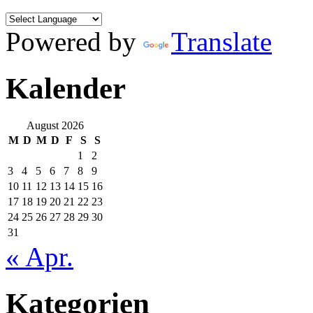
Powered by
Translate
Kalender
August 2026
M
D
M
D
F
S
S
1
2
3
4
5
6
7
8
9
10
11
12
13
14
15
16
17
18
19
20
21
22
23
24
25
26
27
28
29
30
31
« Apr.
Kategorien