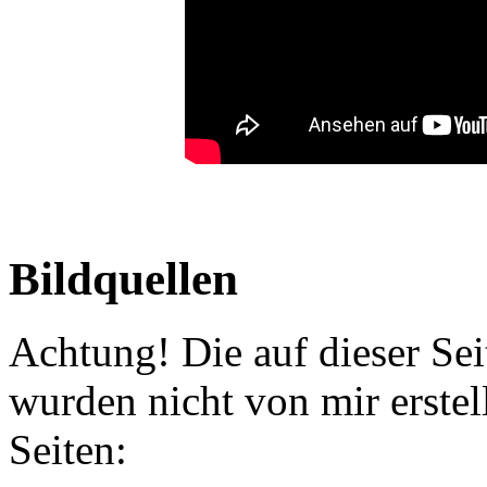
Bildquellen
Achtung! Die auf dieser Se
wurden nicht von mir erste
Seiten: