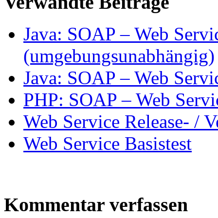
Verwandte Beiträge
Java: SOAP – Web Servic
(umgebungsunabhängig)
Java: SOAP – Web Servic
PHP: SOAP – Web Service
Web Service Release- / 
Web Service Basistest
Kommentar verfassen