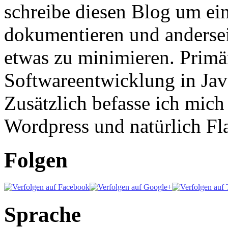
schreibe diesen Blog um ei
dokumentieren und anderse
etwas zu minimieren. Primär
Softwareentwicklung in Ja
Zusätzlich befasse ich mic
Wordpress und natürlich Fla
Folgen
Sprache