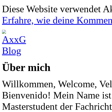
Diese Website verwendet A
Erfahre, wie deine Komment
Über mich
Willkommen, Welcome, Vel
Bienvenido! Mein Name ist 
Masterstudent der Fachricht