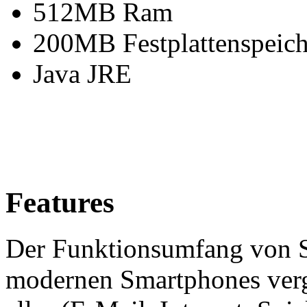
512MB Ram
200MB Festplattenspeich
Java JRE
Features
Der Funktionsumfang von 
modernen Smartphones verg