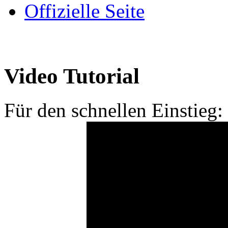
Offizielle Seite
Video Tutorial
Für den schnellen Einstieg: