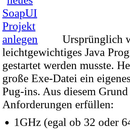
Ursprünglich 
leichtgewichtiges Java Prog
gestartet werden musste. H
große Exe-Datei ein eigene
Pug-ins. Aus diesem Grund 
Anforderungen erfüllen:
1GHz (egal ob 32 oder 64