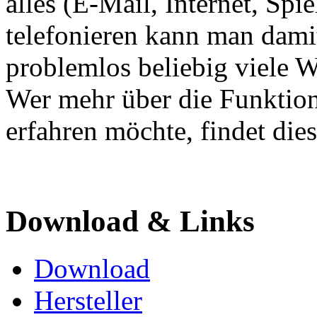
alles (E-Mail, Internet, Spi
telefonieren kann man damit
problemlos beliebig viele W
Wer mehr über die Funktio
erfahren möchte, findet di
Download & Links
Download
Hersteller