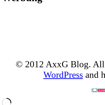
© 2012 AxxG Blog. All 
WordPress
and h