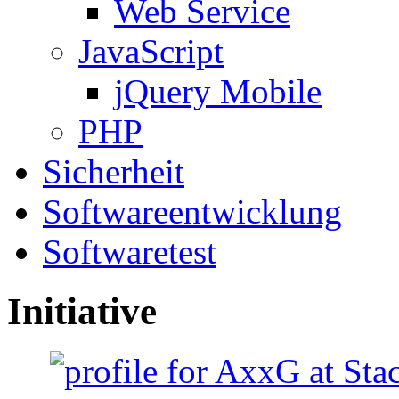
Web Service
JavaScript
jQuery Mobile
PHP
Sicherheit
Softwareentwicklung
Softwaretest
Initiative