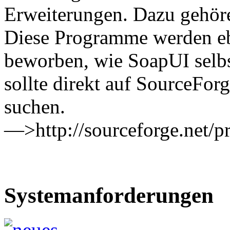
Erweiterungen. Dazu gehör
Diese Programme werden e
beworben, wie SoapUI selbs
sollte direkt auf SourceFor
suchen.
—>http://sourceforge.net/pr
Systemanforderungen