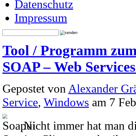
Datenschutz
Impressum
Tool / Programm zum
SOAP – Web Services
Gepostet von
Alexander Grä
Service
,
Windows
am 7 Feb
Nicht immer hat man di