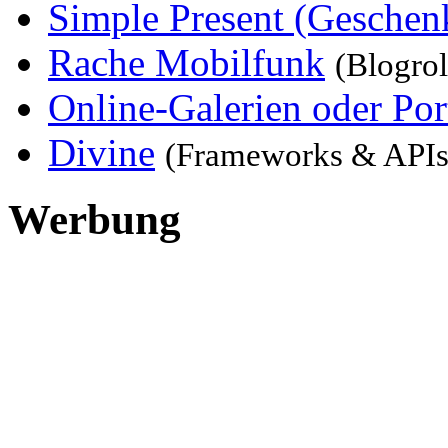
Simple Present (Geschenk
Rache Mobilfunk
(Blogrol
Online-Galerien oder Por
Divine
(Frameworks & APIs
Werbung