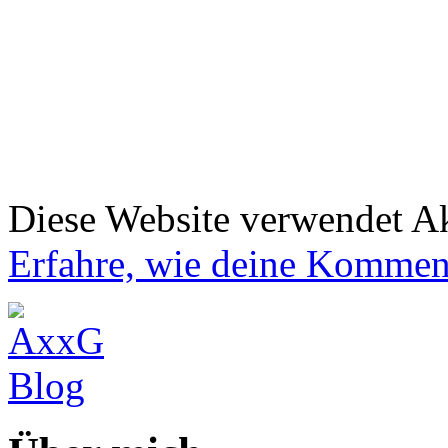
Diese Website verwendet A
Erfahre, wie deine Komment