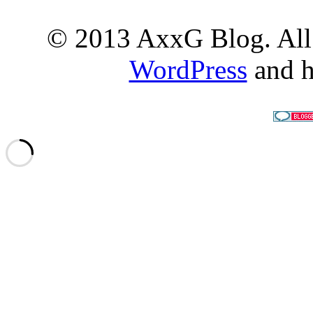
© 2013 AxxG Blog. All 
WordPress
and h