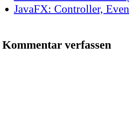
JavaFX: Controller, Ev
Kommentar verfassen