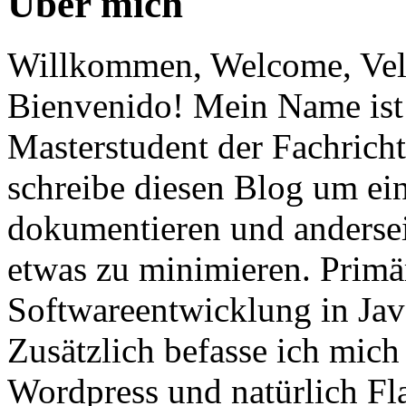
Über mich
Willkommen, Welcome, Vel
Bienvenido! Mein Name ist 
Masterstudent der Fachricht
schreibe diesen Blog um ei
dokumentieren und anderse
etwas zu minimieren. Primär
Softwareentwicklung in Ja
Zusätzlich befasse ich mic
Wordpress und natürlich Fla