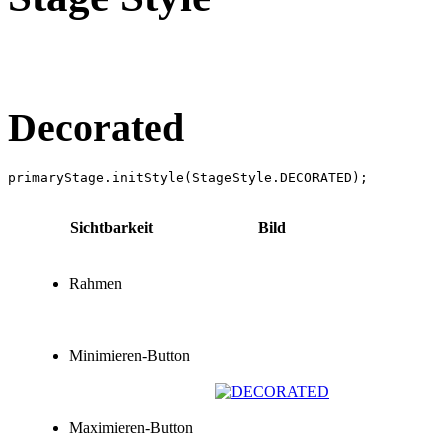
Decorated
Sichtbarkeit
Bild
Rahmen
Minimieren-Button
Maximieren-Button