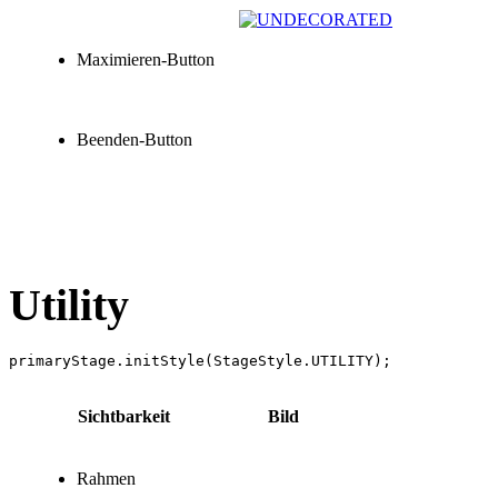
Maximieren-Button
Beenden-Button
Utility
Sichtbarkeit
Bild
Rahmen