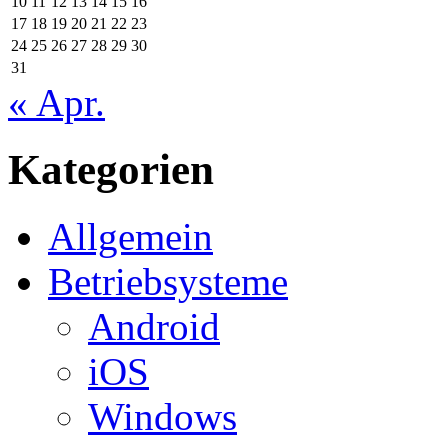
10
11
12
13
14
15
16
17
18
19
20
21
22
23
24
25
26
27
28
29
30
31
« Apr.
Kategorien
Allgemein
Betriebsysteme
Android
iOS
Windows