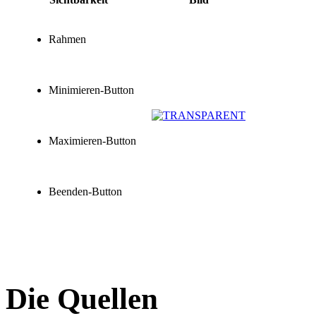
Rahmen
Minimieren-Button
Maximieren-Button
Beenden-Button
Die Quellen