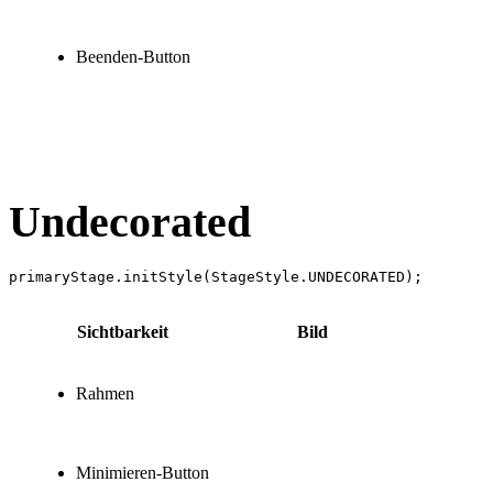
Beenden-Button
Undecorated
Sichtbarkeit
Bild
Rahmen
Minimieren-Button