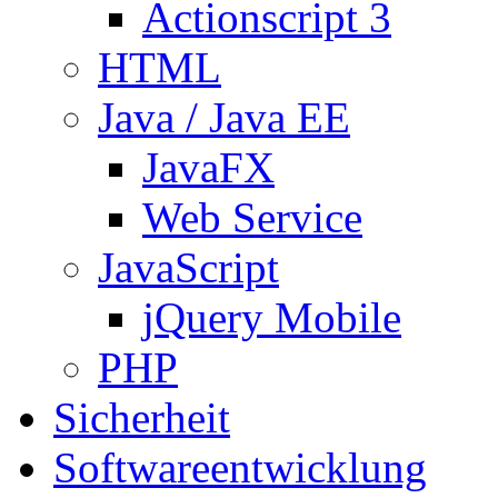
Actionscript 3
HTML
Java / Java EE
JavaFX
Web Service
JavaScript
jQuery Mobile
PHP
Sicherheit
Softwareentwicklung