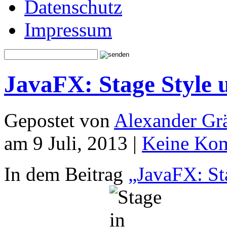
Datenschutz
Impressum
JavaFX: Stage Style 
Gepostet von
Alexander Grä
am 9 Juli, 2013 |
Keine Ko
In dem Beitrag
„JavaFX: St