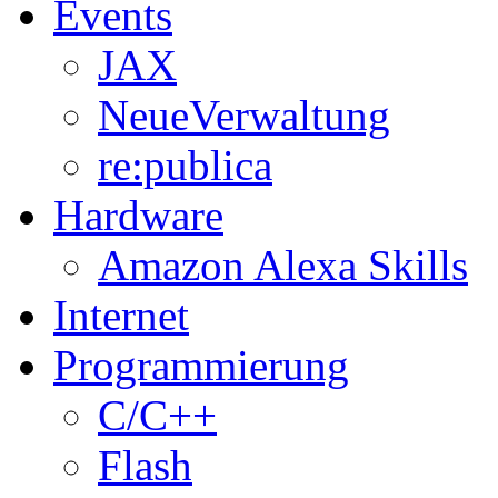
Events
JAX
NeueVerwaltung
re:publica
Hardware
Amazon Alexa Skills
Internet
Programmierung
C/C++
Flash