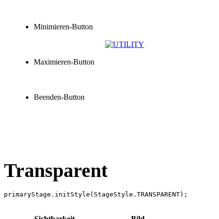
Minimieren-Button
Maximieren-Button
Beenden-Button
Transparent
Sichtbarkeit
Bild