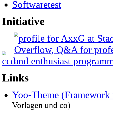
Softwaretest
Initiative
Links
Yoo-Theme (Framework 
Vorlagen und co)