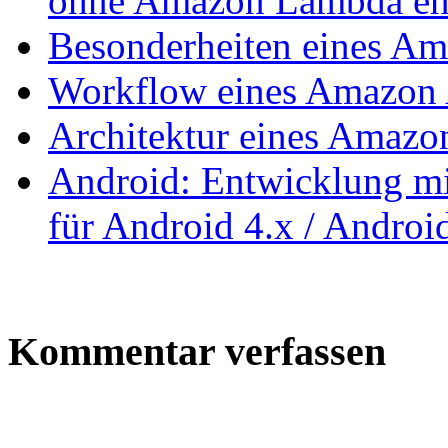
ohne Amazon Lambda en
Besonderheiten eines Am
Workflow eines Amazon A
Architektur eines Amazon
Android: Entwicklung mi
für Android 4.x / Androi
Kommentar verfassen