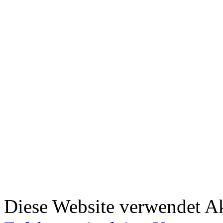
Diese Website verwendet A