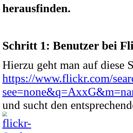
herausfinden.
Schritt 1: Benutzer bei F
Hierzu geht man auf diese S
https://www.flickr.com/sear
see=none&q=AxxG&m=na
und sucht den entsprechend