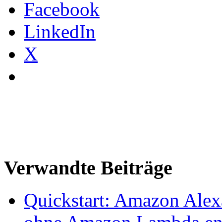
Facebook
LinkedIn
X
Verwandte Beiträge
Quickstart: Amazon Alex