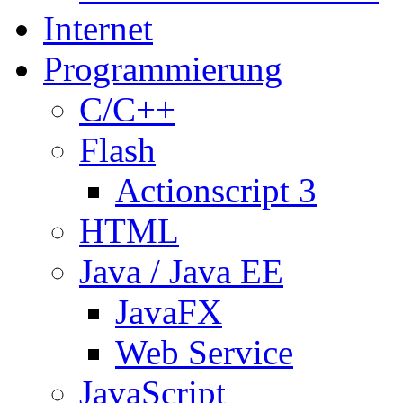
Internet
Programmierung
C/C++
Flash
Actionscript 3
HTML
Java / Java EE
JavaFX
Web Service
JavaScript