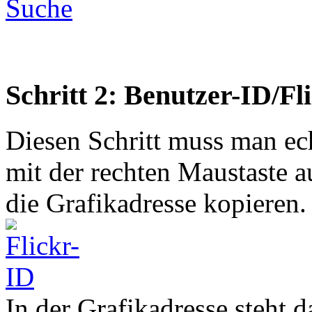
Schritt 2: Benutzer-ID/Fl
Diesen Schritt muss man ec
mit der rechten Maustaste au
die Grafikadresse kopieren.
In der Grafikadresse steht 