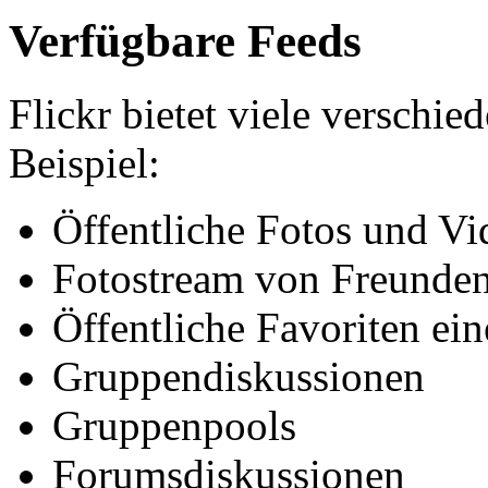
Verfügbare Feeds
Flickr bietet viele verschi
Beispiel:
Öffentliche Fotos und Vi
Fotostream von Freunde
Öffentliche Favoriten ei
Gruppendiskussionen
Gruppenpools
Forumsdiskussionen