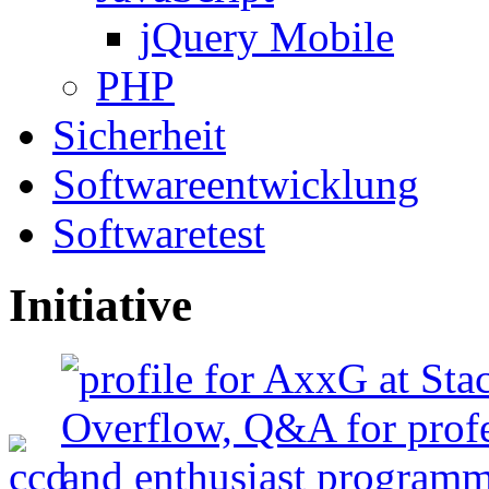
jQuery Mobile
PHP
Sicherheit
Softwareentwicklung
Softwaretest
Initiative