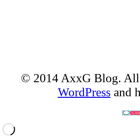
© 2014 AxxG Blog. All 
WordPress
and h