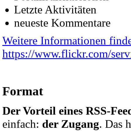
Letzte Aktivitäten
neueste Kommentare
Weitere Informationen findet
https://www.flickr.com/serv
Format
Der Vorteil eines RSS-Fee
einfach:
der Zugang
. Das 