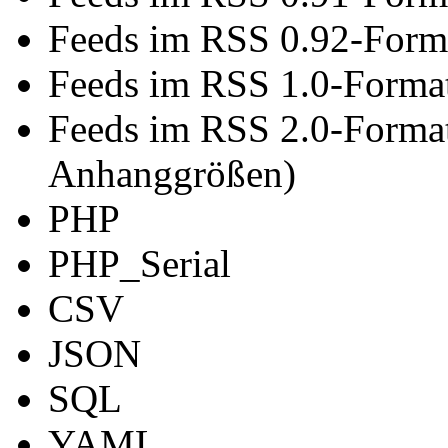
Feeds im RSS 0.92-Form
Feeds im RSS 1.0-Forma
Feeds im RSS 2.0-Forma
Anhanggrößen)
PHP
PHP_Serial
CSV
JSON
SQL
YAML