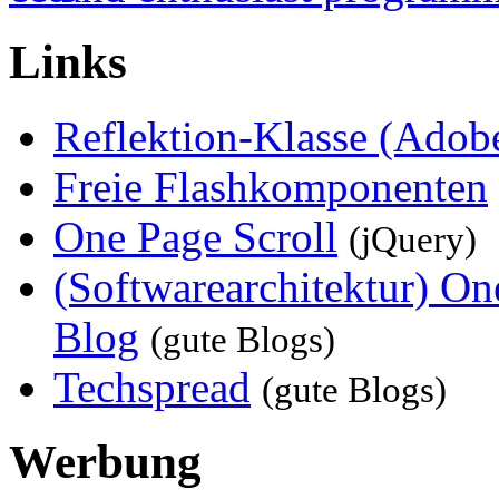
Links
Reflektion-Klasse (Adob
Freie Flashkomponenten
One Page Scroll
(jQuery)
(Softwarearchitektur) 
Blog
(gute Blogs)
Techspread
(gute Blogs)
Werbung