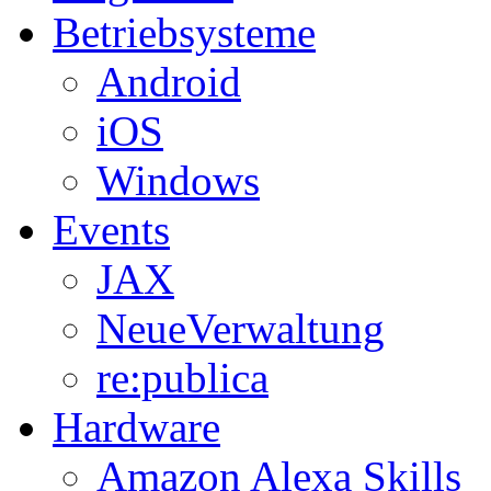
Betriebsysteme
Android
iOS
Windows
Events
JAX
NeueVerwaltung
re:publica
Hardware
Amazon Alexa Skills