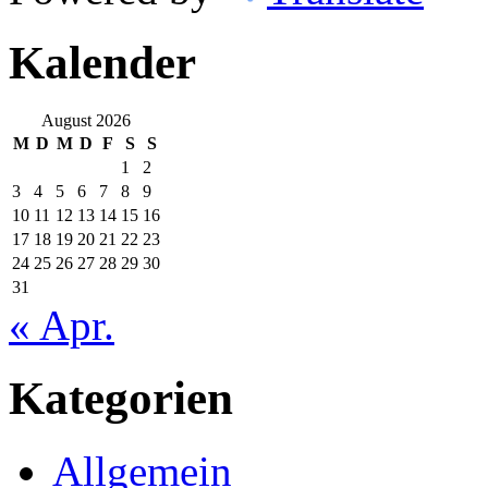
Kalender
August 2026
M
D
M
D
F
S
S
1
2
3
4
5
6
7
8
9
10
11
12
13
14
15
16
17
18
19
20
21
22
23
24
25
26
27
28
29
30
31
« Apr.
Kategorien
Allgemein