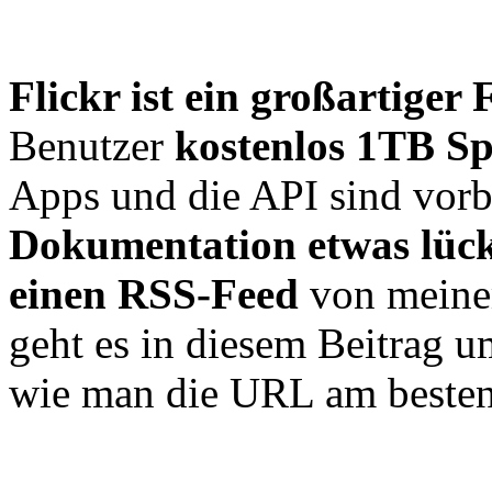
Flickr ist ein großartiger
Benutzer
kostenlos 1TB Sp
Apps und die API sind vorbil
Dokumentation etwas lüc
einen RSS-Feed
von mein
geht es in diesem Beitrag 
wie man die URL am beste