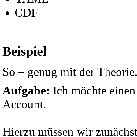
CDF
Beispiel
So – genug mit der Theorie.
Aufgabe:
Ich möchte einen
Account.
Hierzu müssen wir zunächs