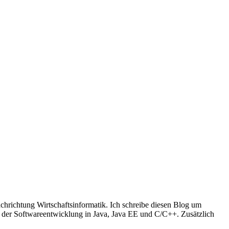
richtung Wirtschaftsinformatik. Ich schreibe diesen Blog um
t der Softwareentwicklung in Java, Java EE und C/C++. Zusätzlich