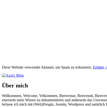
Diese Website verwendet Akismet, um Spam zu reduzieren.
Erfahre,
Über mich
Willkommen, Welcome, Velkommen, Bienvenue, Benvenuti, Bienvenido!
einerseits mein Wissen zu dokumentieren und anderseits das Unwisse
befasse ich mich mit (Web)Desgin, Joomla, Wordpress und natürlich F