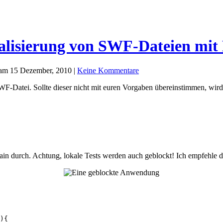
alisierung von SWF-Dateien mit
am 15 Dezember, 2010 |
Keine Kommentare
WF-Datei. Sollte dieser nicht mit euren Vorgaben übereinstimmen, wird
main durch. Achtung, lokale Tests werden auch geblockt! Ich empfehle
){
