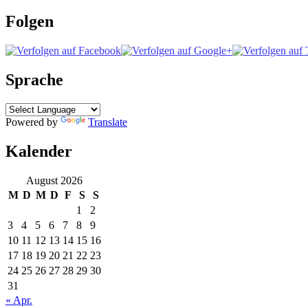
Folgen
Sprache
Powered by
Translate
Kalender
August 2026
M
D
M
D
F
S
S
1
2
3
4
5
6
7
8
9
10
11
12
13
14
15
16
17
18
19
20
21
22
23
24
25
26
27
28
29
30
31
« Apr.