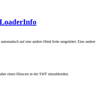
 LoaderInfo
 automatisch auf eine andere Html-Seite umgeleitet. Eine andere
 daher einen Hinweis in der SWF einzublenden.