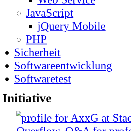
JavaScript
jQuery Mobile
PHP
Sicherheit
Softwareentwicklung
Softwaretest
Initiative