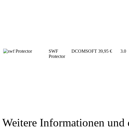
SWF
DCOMSOFT
39,95 €
3.0
Protector
Weitere Informationen und 