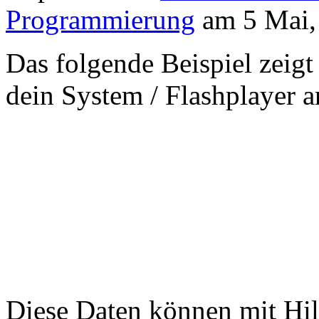
Programmierung
am 5 Mai,
Das folgende Beispiel zeigt
dein System / Flashplayer a
Diese Daten können mit Hil