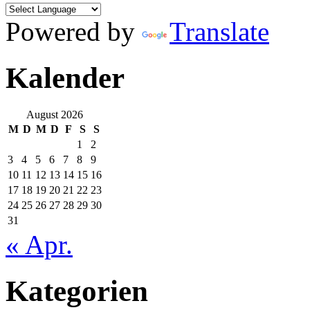
Powered by
Translate
Kalender
August 2026
M
D
M
D
F
S
S
1
2
3
4
5
6
7
8
9
10
11
12
13
14
15
16
17
18
19
20
21
22
23
24
25
26
27
28
29
30
31
« Apr.
Kategorien