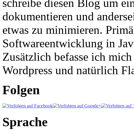
schreibe diesen Blog um ei
dokumentieren und anderse
etwas zu minimieren. Primär
Softwareentwicklung in Ja
Zusätzlich befasse ich mic
Wordpress und natürlich Fla
Folgen
Sprache