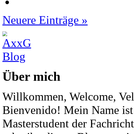
Neuere Einträge »
Über mich
Willkommen, Welcome, Vel
Bienvenido! Mein Name ist 
Masterstudent der Fachricht